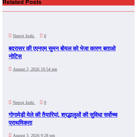
Related Posts
Neeraj Joshi
0
बदरासर की एएनएम सुमन बोयल को भेजा कारण बताओ
नोटिस
August 3, 2026 10:54 pm
Neeraj Joshi
0
गोगामेड़ी मेले की तैयारियां, श्रद्धालुओं की सुविधा सर्वोच्च
प्राथमिकता
August 3, 2026 9:28 pm