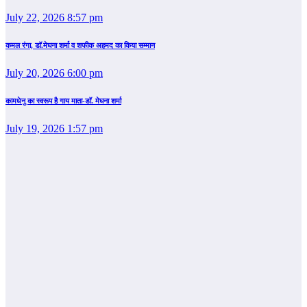
July 22, 2026 8:57 pm
कमल रंगा, डॉ.मेघना शर्मा व शफीक अहमद का किया सम्‍मान
July 20, 2026 6:00 pm
कामधेनु का स्वरूप है गाय माता-डॉ. मेघना शर्मा
July 19, 2026 1:57 pm