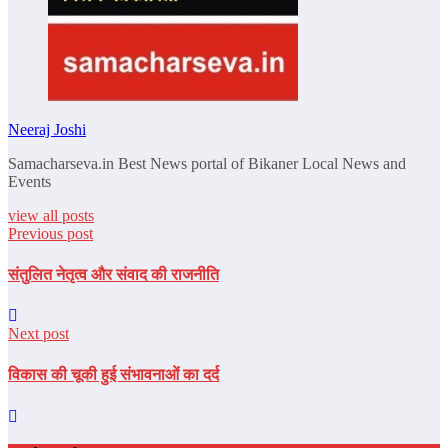
Neeraj Joshi
Samacharseva.in Best News portal of Bikaner Local News and
Events
view all posts
Previous post
संतुलित नेतृत्व और संवाद की राजनीति
Next post
विकास की चूकी हुई संभावनाओं का दर्द