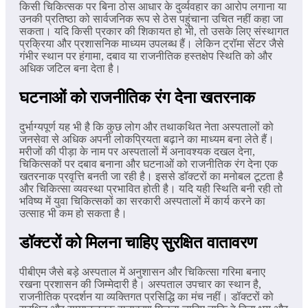
किसी चिकित्सक पर बिना ठोस आधार के दुर्व्यवहार का आरोप लगाना या
उनकी प्रतिष्ठा को सार्वजनिक रूप से ठेस पहुंचाना उचित नहीं कहा जा
सकता। यदि किसी प्रकार की शिकायत हो भी, तो उसके लिए संस्थागत
प्रक्रिया और प्रशासनिक माध्यम उपलब्ध हैं। लेकिन ट्रॉमा सेंटर जैसे
गंभीर स्थान पर हंगामा, दबाव या राजनीतिक हस्तक्षेप स्थिति को और
अधिक जटिल बना देता है।
घटनाओं को राजनीतिक रंग देना खतरनाक
दुर्भाग्यपूर्ण यह भी है कि कुछ लोग और तथाकथित नेता अस्पतालों को
जनसेवा से अधिक अपनी लोकप्रियता बढ़ाने का माध्यम बना लेते हैं।
मरीजों की पीड़ा के नाम पर अस्पतालों में अनावश्यक दखल देना,
चिकित्सकों पर दबाव बनाना और घटनाओं को राजनीतिक रंग देना एक
खतरनाक प्रवृत्ति बनती जा रही है। इससे डॉक्टरों का मनोबल टूटता है
और चिकित्सा व्यवस्था प्रभावित होती है। यदि यही स्थिति बनी रही तो
भविष्य में युवा चिकित्सकों का सरकारी अस्पतालों में कार्य करने का
उत्साह भी कम हो सकता है।
डॉक्टरों को मिलना चाहिए सुरक्षित वातावरण
पीबीएम जैसे बड़े अस्पताल में अनुशासन और चिकित्सा गरिमा बनाए
रखना प्रशासन की जिम्मेदारी है। अस्पताल उपचार का स्थान है,
राजनीतिक प्रदर्शन या व्यक्तिगत प्रसिद्धि का मंच नहीं। डॉक्टरों को