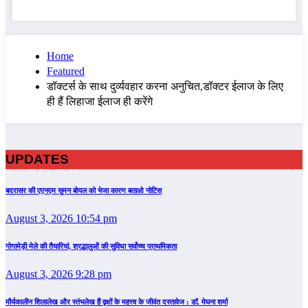
Home
Featured
डॉक्टर्स के साथ दुर्व्यवहार करना अनुचित,डॉक्टर ईलाज के लिए
ही हैं लिहाजा ईलाज ही करेंगे
UPDATES
बदरासर की एएनएम सुमन बोयल को भेजा कारण बताओ नोटिस
August 3, 2026 10:54 pm
गोगामेड़ी मेले की तैयारियां, श्रद्धालुओं की सुविधा सर्वोच्च प्राथमिकता
August 3, 2026 9:28 pm
मौर्यकालीन शिलालेख और स्तंभलेख हैं वृक्षों के महत्त्व के जीवंत दस्तावेज : डॉ. मेघना शर्मा