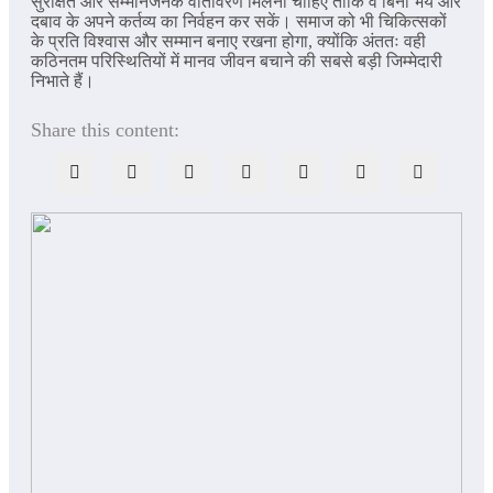
सुरक्षित और सम्मानजनक वातावरण मिलना चाहिए ताकि वे बिना भय और
दबाव के अपने कर्तव्य का निर्वहन कर सकें। समाज को भी चिकित्सकों
के प्रति विश्वास और सम्मान बनाए रखना होगा, क्योंकि अंततः वही
कठिनतम परिस्थितियों में मानव जीवन बचाने की सबसे बड़ी जिम्मेदारी
निभाते हैं।
Share this content: