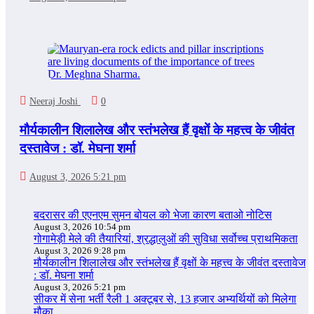
Neeraj Joshi
0
मौर्यकालीन शिलालेख और स्तंभलेख हैं वृक्षों के महत्त्व के जीवंत
दस्तावेज : डॉ. मेघना शर्मा
August 3, 2026 5:21 pm
बदरासर की एएनएम सुमन बोयल को भेजा कारण बताओ नोटिस
August 3, 2026 10:54 pm
गोगामेड़ी मेले की तैयारियां, श्रद्धालुओं की सुविधा सर्वोच्च प्राथमिकता
August 3, 2026 9:28 pm
मौर्यकालीन शिलालेख और स्तंभलेख हैं वृक्षों के महत्त्व के जीवंत दस्तावेज
: डॉ. मेघना शर्मा
August 3, 2026 5:21 pm
सीकर में सेना भर्ती रैली 1 अक्टूबर से, 13 हजार अभ्यर्थियों को मिलेगा
मौका