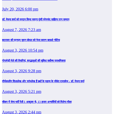
July 20, 2026 6:00 pm
डॉ. मेघना शर्मा को प्रदान किया जाएगा मुंशी प्रेमचंद साहित्य रत्न सम्‍मान
August 7, 2026 7:23 am
बदरासर की एएनएम सुमन बोयल को भेजा कारण बताओ नोटिस
August 3, 2026 10:54 pm
गोगामेड़ी मेले की तैयारियां, श्रद्धालुओं की सुविधा सर्वोच्च प्राथमिकता
August 3, 2026 9:28 pm
मौर्यकालीन शिलालेख और स्तंभलेख हैं वृक्षों के महत्त्व के जीवंत दस्तावेज : डॉ. मेघना शर्मा
August 3, 2026 5:21 pm
सीकर में सेना भर्ती रैली 1 अक्टूबर से, 13 हजार अभ्यर्थियों को मिलेगा मौका
August 3, 2026 2:44 pm