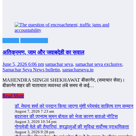
Featured
samachar seva
अतिक्रमण, जाम और जवाबदेही का सवाल
June 5, 2026 6:06 pm
samachar seva
,
samachar seva exclusive
,
Samachar Seva News bulletin
,
samacharseva.in
MAHENDRA SIINGH SHEKHAWAT बीकानेर, (समाचार सेवा)।
बीकानेर शहर की यातायात व्यवस्था लंबे समय से कई…
Read More
डॉ. मेघना शर्मा को प्रदान किया जाएगा मुंशी प्रेमचंद साहित्य रत्न सम्‍मान
August 7, 2026 7:23 am
बदरासर की एएनएम सुमन बोयल को भेजा कारण बताओ नोटिस
August 3, 2026 10:54 pm
गोगामेड़ी मेले की तैयारियां, श्रद्धालुओं की सुविधा सर्वोच्च प्राथमिकता
August 3, 2026 9:28 pm