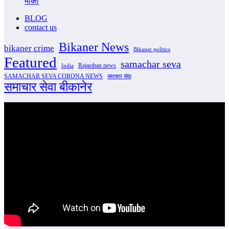
मौका
BLOG
contact us
Bikaner News
bikaner crime
Bikaner politics
Featured
samachar seva
Rajasthan news
India
SAMACHAR SEVA CORONA NEWS
समाचार सेवा
समाचार सेवा बीकानेर