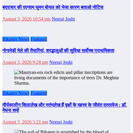
बदरासर की एएनएम सुमन बोयल को भेजा कारण बताओ नोटिस
August 3, 2026 10:54 pm
Neeraj Joshi
Bikaner News
Featured
गोगामेड़ी मेले की तैयारियां, श्रद्धालुओं की सुविधा सर्वोच्च प्राथमिकता
August 3, 2026 9:28 pm
Neeraj Joshi
Bikaner News
Featured
मौर्यकालीन शिलालेख और स्तंभलेख हैं वृक्षों के महत्त्व के जीवंत दस्तावेज : डॉ.
मेघना शर्मा
August 3, 2026 5:21 pm
Neeraj Joshi