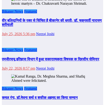
Bikaner News
Featured
वीर बलिदानियों के रक्त से सिंचित है बीकानेर की धरती- डॉ. चक्रवर्ती नारायण
श्रीमाली
July 25, 2026 5:36 pm
Neeraj Joshi
Bikaner News
Featured
एमजीएसयू इतिहास विभाग में हुआ सकारात्मकता विषयक क दिवसीय सेमिनार
July 22, 2026 8:57 pm
Neeraj Joshi
Bikaner News
Featured
कमल रंगा, डॉ.मेघना शर्मा व शफीक अहमद का किया सम्‍मान