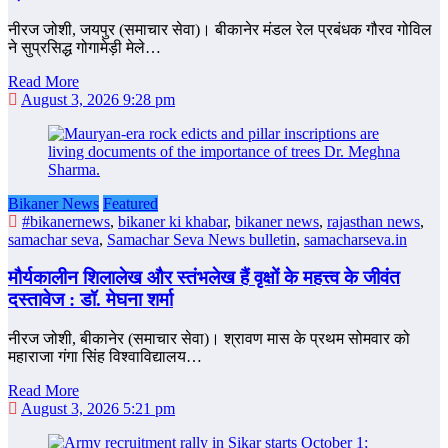
नीरज जोशी, जयपुर (समाचार सेवा)। बीकानेर मंडल रेल प्रबंधक गौरव गोविल
ने सुप्रसिद्ध गोगामेड़ी मेले…
Read More
August 3, 2026 9:28 pm
Bikaner News
Featured
#bikanernews
,
bikaner ki khabar
,
bikaner news
,
rajasthan news
,
samachar seva
,
Samachar Seva News bulletin
,
samacharseva.in
मौर्यकालीन शिलालेख और स्तंभलेख हैं वृक्षों के महत्त्व के जीवंत
दस्तावेज : डॉ. मेघना शर्मा
नीरज जोशी, बीकानेर (समाचार सेवा)। श्रावण मास के प्रथम सोमवार को
महाराजा गंगा सिंह विश्वाविद्यालय…
Read More
August 3, 2026 5:21 pm