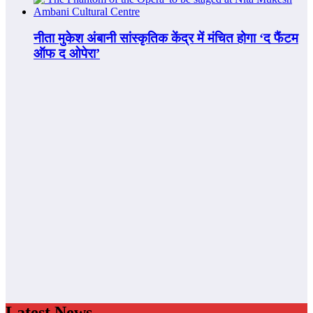
नीता मुकेश अंबानी सांस्कृतिक केंद्र में मंचित होगा ‘द फैंटम
ऑफ द ओपेरा’
Latest News