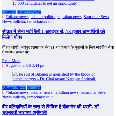
Featured
samachar seva
#bikanernews
,
bikaner politics
,
rajasthan news
,
Samachar Seva
News bulletin
,
samacharseva.in
सीकर में सेना भर्ती रैली 1 अक्टूबर से, 13 हजार अभ्यर्थियों को
मिलेगा मौका
नीरज जोशी, जयपुर (समाचार सेवा)। राजस्थान के युवाओं के लिए भारतीय सेना
में शामिल होकर देश…
Read More
August 3, 2026 2:44 pm
Bikaner News
Featured
#bikanernews
,
bikaner news
,
rajasthan news
,
Samachar Seva
News bulletin
,
samacharseva.in
वीर बलिदानियों के रक्त से सिंचित है बीकानेर की धरती- डॉ.
चक्रवर्ती नारायण श्रीमाली