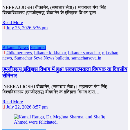
NEERAJ JOSHI बीकानेर, (समाचार सेवा)। महाराजा गंगा सिंह
विश्वाविद्यालय (एमजीएसयू) बीकानेर के इतिहास विभाग द्वारा…
Read More
July 25, 2026 5:36 pm
Bikaner News
Featured
#bikanernews
,
bikaner ki khabar
,
bikaner samachar
,
rajasthan
news
,
Samachar Seva News bulletin
,
samacharseva.in
एमजीएसयू इतिहास विभाग में हुआ सकारात्मकता विषयक क दिवसीय
सेमिनार
NEERAJ JOSHI बीकानेर, (समाचार सेवा)। महाराजा गंगा सिंह
विश्वविद्यालय (एमजीएसयू) बीकानेर के इतिहास विभाग द्वारा…
Read More
July 22, 2026 8:57 pm