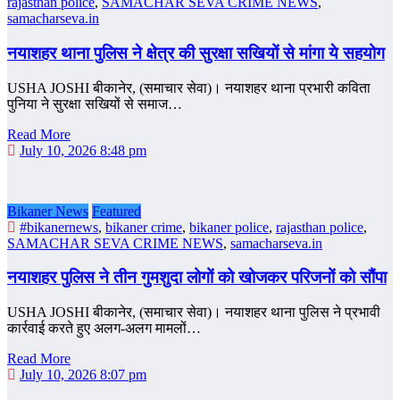
rajasthan police
,
SAMACHAR SEVA CRIME NEWS
,
samacharseva.in
नयाशहर थाना पुलिस ने क्षेत्र की सुरक्षा सखियों से मांगा ये सहयोग
USHA JOSHI बीकानेर, (समाचार सेवा)। नयाशहर थाना प्रभारी कविता
पुनिया ने सुरक्षा सखियों से समाज…
Read More
July 10, 2026 8:48 pm
Bikaner News
Featured
#bikanernews
,
bikaner crime
,
bikaner police
,
rajasthan police
,
SAMACHAR SEVA CRIME NEWS
,
samacharseva.in
नयाशहर पुलिस ने तीन गुमशुदा लोगों को खोजकर परिजनों को सौंपा
USHA JOSHI बीकानेर, (समाचार सेवा)। नयाशहर थाना पुलिस ने प्रभावी
कार्रवाई करते हुए अलग-अलग मामलों…
Read More
July 10, 2026 8:07 pm