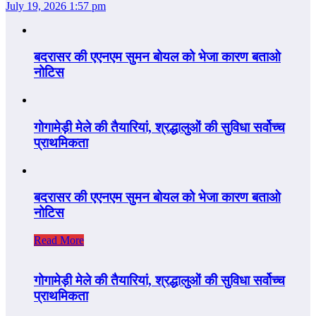
July 19, 2026 1:57 pm
बदरासर की एएनएम सुमन बोयल को भेजा कारण बताओ
नोटिस
गोगामेड़ी मेले की तैयारियां, श्रद्धालुओं की सुविधा सर्वोच्च
प्राथमिकता
बदरासर की एएनएम सुमन बोयल को भेजा कारण बताओ
नोटिस
Read More
गोगामेड़ी मेले की तैयारियां, श्रद्धालुओं की सुविधा सर्वोच्च
प्राथमिकता