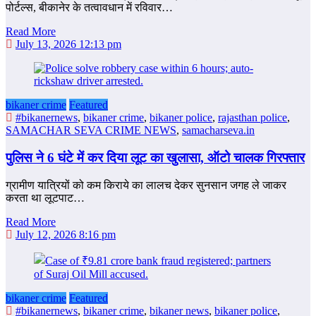
पोर्टल्स, बीकानेर के तत्वावधान में रविवार…
Read More
July 13, 2026 12:13 pm
bikaner crime
Featured
#bikanernews
,
bikaner crime
,
bikaner police
,
rajasthan police
,
SAMACHAR SEVA CRIME NEWS
,
samacharseva.in
पुलिस ने 6 घंटे में कर दिया लूट का खुलासा, ऑटो चालक गिरफ्तार
ग्रामीण यात्रियों को कम किराये का लालच देकर सुनसान जगह ले जाकर
करता था लूटपाट…
Read More
July 12, 2026 8:16 pm
bikaner crime
Featured
#bikanernews
,
bikaner crime
,
bikaner news
,
bikaner police
,