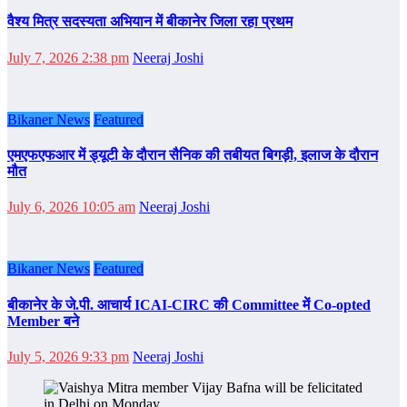
वैश्य मित्र सदस्यता अभियान में बीकानेर जिला रहा प्रथम
July 7, 2026 2:38 pm
Neeraj Joshi
Bikaner News
Featured
एमएफएफआर में ड्यूटी के दौरान सैनिक की तबीयत बिगड़ी, इलाज के दौरान
मौत
July 6, 2026 10:05 am
Neeraj Joshi
Bikaner News
Featured
बीकानेर के जे.पी. आचार्य ICAI-CIRC की Committee में Co-opted
Member बने
July 5, 2026 9:33 pm
Neeraj Joshi