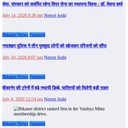
सेवा, संस्कार को समर्पित रहेगा विप्र सेना का स्थापना दिवस : डॉ. मेघना शर्मा
July 14, 2026 8:38 pm
Neeraj Joshi
Bikaner News
Featured
नयाशहर पुलिस ने तीन गुमशुदा लोगों को खोजकर परिजनों को सौंपा
July 10, 2026 8:07 pm
Neeraj Joshi
Bikaner News
Featured
बीकानेर की ट्रेनों में बढ़े स्थायी डिब्बे, यात्रियों को मिलेगी बड़ी राहत
July 8, 2026 12:54 pm
Neeraj Joshi
Bikaner News
Featured