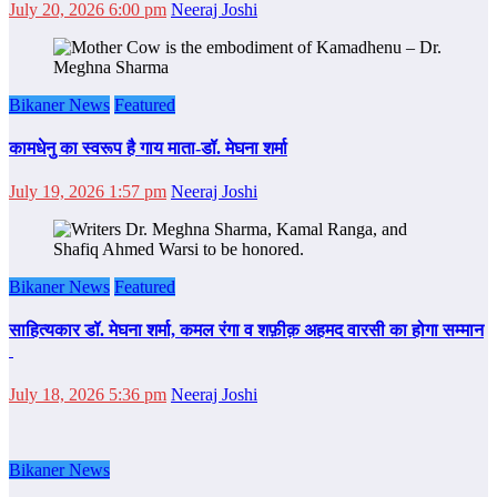
July 20, 2026 6:00 pm
Neeraj Joshi
Bikaner News
Featured
कामधेनु का स्वरूप है गाय माता-डॉ. मेघना शर्मा
July 19, 2026 1:57 pm
Neeraj Joshi
Bikaner News
Featured
साहित्‍यकार डॉ. मेघना शर्मा, कमल रंगा व शफ़ीक़ अहमद वारसी का होगा सम्‍मान
July 18, 2026 5:36 pm
Neeraj Joshi
Bikaner News