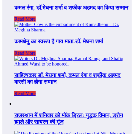
कमल रंगा, डॉ.मेघना शर्मा व शफीक अहमद का किया सम्‍मान
Read More
कामधेनु का स्वरूप है गाय माता-डॉ. मेघना शर्मा
Read More
साहित्‍यकार डॉ. मेघना शर्मा, कमल रंगा व शफ़ीक़ अहमद
वारसी का होगा सम्‍मान
Read More
राजस्थान में शनिवार को मॉक ड्रिल: युद्धक विमान, ड्रोन
हमले और सायरन की गूंज