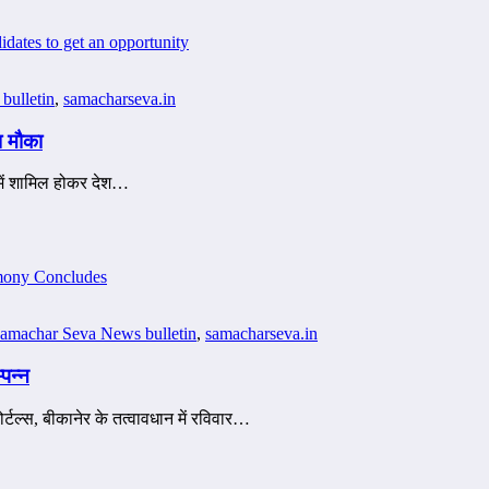
bulletin
,
samacharseva.in
ा मौका
में शामिल होकर देश…
amachar Seva News bulletin
,
samacharseva.in
पन्न
्स, बीकानेर के तत्वावधान में रविवार…