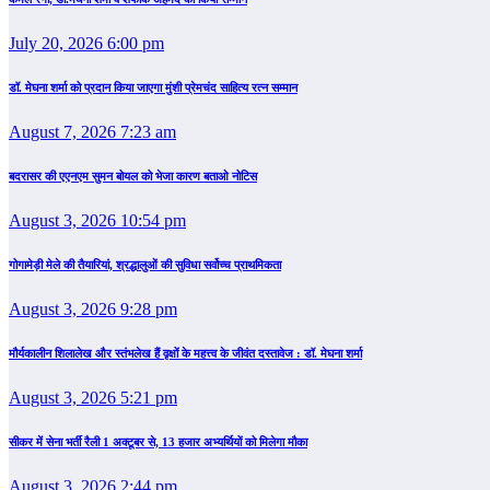
July 20, 2026 6:00 pm
डॉ. मेघना शर्मा को प्रदान किया जाएगा मुंशी प्रेमचंद साहित्य रत्न सम्‍मान
August 7, 2026 7:23 am
बदरासर की एएनएम सुमन बोयल को भेजा कारण बताओ नोटिस
August 3, 2026 10:54 pm
गोगामेड़ी मेले की तैयारियां, श्रद्धालुओं की सुविधा सर्वोच्च प्राथमिकता
August 3, 2026 9:28 pm
मौर्यकालीन शिलालेख और स्तंभलेख हैं वृक्षों के महत्त्व के जीवंत दस्तावेज : डॉ. मेघना शर्मा
August 3, 2026 5:21 pm
सीकर में सेना भर्ती रैली 1 अक्टूबर से, 13 हजार अभ्यर्थियों को मिलेगा मौका
August 3, 2026 2:44 pm