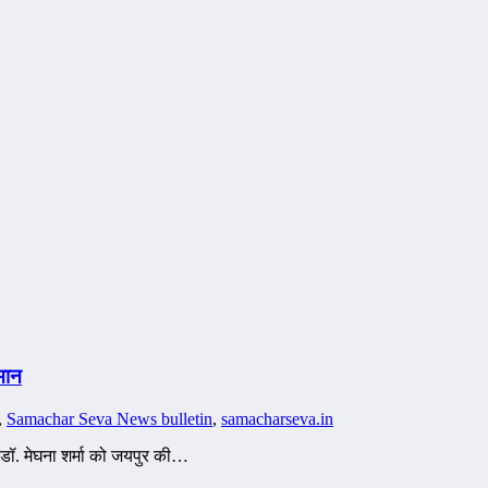
‍मान
,
Samachar Seva News bulletin
,
samacharseva.in
. मेघना शर्मा को जयपुर की…