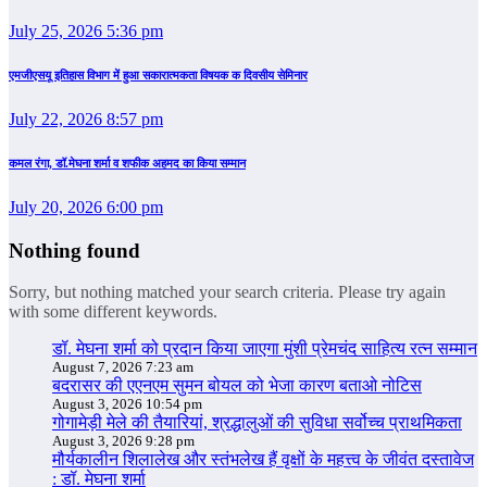
July 25, 2026 5:36 pm
एमजीएसयू इतिहास विभाग में हुआ सकारात्मकता विषयक क दिवसीय सेमिनार
July 22, 2026 8:57 pm
कमल रंगा, डॉ.मेघना शर्मा व शफीक अहमद का किया सम्‍मान
July 20, 2026 6:00 pm
Nothing found
Sorry, but nothing matched your search criteria. Please try again
with some different keywords.
डॉ. मेघना शर्मा को प्रदान किया जाएगा मुंशी प्रेमचंद साहित्य रत्न सम्‍मान
August 7, 2026 7:23 am
बदरासर की एएनएम सुमन बोयल को भेजा कारण बताओ नोटिस
August 3, 2026 10:54 pm
गोगामेड़ी मेले की तैयारियां, श्रद्धालुओं की सुविधा सर्वोच्च प्राथमिकता
August 3, 2026 9:28 pm
मौर्यकालीन शिलालेख और स्तंभलेख हैं वृक्षों के महत्त्व के जीवंत दस्तावेज
: डॉ. मेघना शर्मा