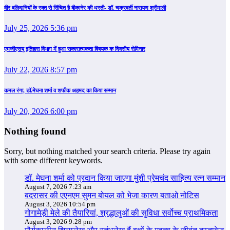
वीर बलिदानियों के रक्त से सिंचित है बीकानेर की धरती- डॉ. चक्रवर्ती नारायण श्रीमाली
July 25, 2026 5:36 pm
एमजीएसयू इतिहास विभाग में हुआ सकारात्मकता विषयक क दिवसीय सेमिनार
July 22, 2026 8:57 pm
कमल रंगा, डॉ.मेघना शर्मा व शफीक अहमद का किया सम्‍मान
July 20, 2026 6:00 pm
Nothing found
Sorry, but nothing matched your search criteria. Please try again
with some different keywords.
डॉ. मेघना शर्मा को प्रदान किया जाएगा मुंशी प्रेमचंद साहित्य रत्न सम्‍मान
August 7, 2026 7:23 am
बदरासर की एएनएम सुमन बोयल को भेजा कारण बताओ नोटिस
August 3, 2026 10:54 pm
गोगामेड़ी मेले की तैयारियां, श्रद्धालुओं की सुविधा सर्वोच्च प्राथमिकता
August 3, 2026 9:28 pm