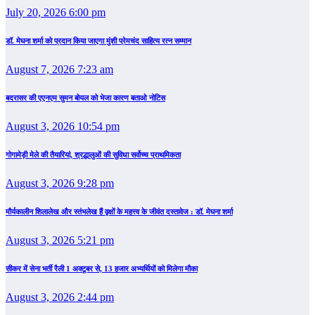
July 20, 2026 6:00 pm
डॉ. मेघना शर्मा को प्रदान किया जाएगा मुंशी प्रेमचंद साहित्य रत्न सम्‍मान
August 7, 2026 7:23 am
बदरासर की एएनएम सुमन बोयल को भेजा कारण बताओ नोटिस
August 3, 2026 10:54 pm
गोगामेड़ी मेले की तैयारियां, श्रद्धालुओं की सुविधा सर्वोच्च प्राथमिकता
August 3, 2026 9:28 pm
मौर्यकालीन शिलालेख और स्तंभलेख हैं वृक्षों के महत्त्व के जीवंत दस्तावेज : डॉ. मेघना शर्मा
August 3, 2026 5:21 pm
सीकर में सेना भर्ती रैली 1 अक्टूबर से, 13 हजार अभ्यर्थियों को मिलेगा मौका
August 3, 2026 2:44 pm