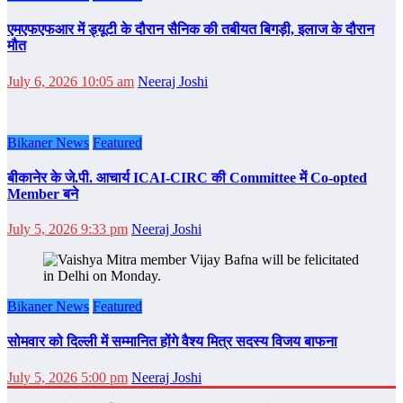
एमएफएफआर में ड्यूटी के दौरान सैनिक की तबीयत बिगड़ी, इलाज के दौरान
मौत
July 6, 2026 10:05 am
Neeraj Joshi
Bikaner News
Featured
बीकानेर के जे.पी. आचार्य ICAI-CIRC की Committee में Co-opted
Member बने
July 5, 2026 9:33 pm
Neeraj Joshi
Bikaner News
Featured
सोमवार को दिल्‍ली में सम्‍मानित होंगे वैश्य मित्र सदस्य विजय बाफना
July 5, 2026 5:00 pm
Neeraj Joshi