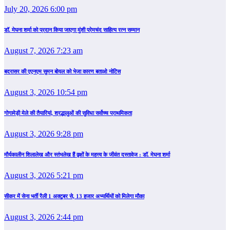
July 20, 2026 6:00 pm
डॉ. मेघना शर्मा को प्रदान किया जाएगा मुंशी प्रेमचंद साहित्य रत्न सम्‍मान
August 7, 2026 7:23 am
बदरासर की एएनएम सुमन बोयल को भेजा कारण बताओ नोटिस
August 3, 2026 10:54 pm
गोगामेड़ी मेले की तैयारियां, श्रद्धालुओं की सुविधा सर्वोच्च प्राथमिकता
August 3, 2026 9:28 pm
मौर्यकालीन शिलालेख और स्तंभलेख हैं वृक्षों के महत्त्व के जीवंत दस्तावेज : डॉ. मेघना शर्मा
August 3, 2026 5:21 pm
सीकर में सेना भर्ती रैली 1 अक्टूबर से, 13 हजार अभ्यर्थियों को मिलेगा मौका
August 3, 2026 2:44 pm