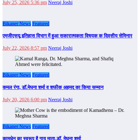
July 25, 2026 5:36 pm
Neeraj Joshi
Bikaner News
Featured
एमजीएसयू इतिहास विभाग में हुआ सकारात्मकता विषयक क दिवसीय सेमिनार
July 22, 2026 8:57 pm
Neeraj Joshi
Bikaner News
Featured
कमल रंगा, डॉ.मेघना शर्मा व शफीक अहमद का किया सम्‍मान
July 20, 2026 6:00 pm
Neeraj Joshi
Bikaner News
Featured
कामधेनु का स्वरूप है गाय माता-डॉ. मेघना शर्मा