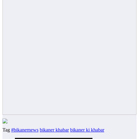
Tag
#bikanernews
bikaner khabar
bikaner ki khabar