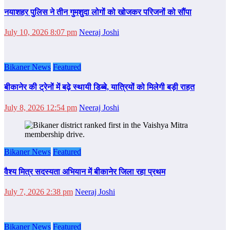
नयाशहर पुलिस ने तीन गुमशुदा लोगों को खोजकर परिजनों को सौंपा
July 10, 2026 8:07 pm
Neeraj Joshi
Bikaner News
Featured
बीकानेर की ट्रेनों में बढ़े स्थायी डिब्बे, यात्रियों को मिलेगी बड़ी राहत
July 8, 2026 12:54 pm
Neeraj Joshi
Bikaner News
Featured
वैश्य मित्र सदस्यता अभियान में बीकानेर जिला रहा प्रथम
July 7, 2026 2:38 pm
Neeraj Joshi
Bikaner News
Featured