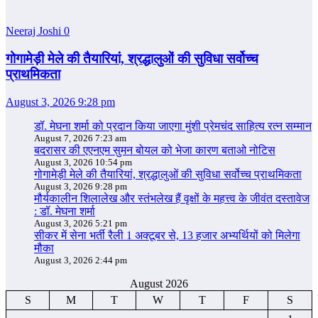
Neeraj Joshi
0
गोगामेड़ी मेले की तैयारियां, श्रद्धालुओं की सुविधा सर्वोच्च
प्राथमिकता
August 3, 2026 9:28 pm
डॉ. मेघना शर्मा को प्रदान किया जाएगा मुंशी प्रेमचंद साहित्य रत्न सम्‍मान
August 7, 2026 7:23 am
बदरासर की एएनएम सुमन बोयल को भेजा कारण बताओ नोटिस
August 3, 2026 10:54 pm
गोगामेड़ी मेले की तैयारियां, श्रद्धालुओं की सुविधा सर्वोच्च प्राथमिकता
August 3, 2026 9:28 pm
मौर्यकालीन शिलालेख और स्तंभलेख हैं वृक्षों के महत्त्व के जीवंत दस्तावेज
: डॉ. मेघना शर्मा
August 3, 2026 5:21 pm
सीकर में सेना भर्ती रैली 1 अक्टूबर से, 13 हजार अभ्यर्थियों को मिलेगा
मौका
August 3, 2026 2:44 pm
August 2026
S
M
T
W
T
F
S