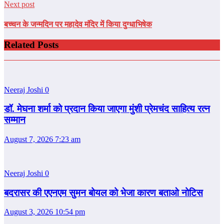
Next post
बच्‍चन के जन्मदिन पर महादेव मंदिर में किया दुग्धाभिषेक
Related Posts
Neeraj Joshi
0
डॉ. मेघना शर्मा को प्रदान किया जाएगा मुंशी प्रेमचंद साहित्य रत्न
सम्‍मान
August 7, 2026 7:23 am
Neeraj Joshi
0
बदरासर की एएनएम सुमन बोयल को भेजा कारण बताओ नोटिस
August 3, 2026 10:54 pm