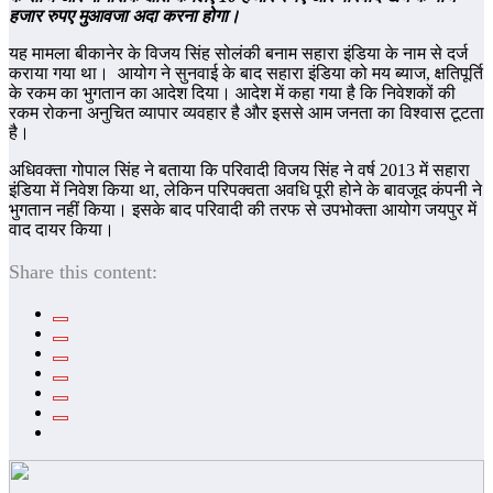
हजार रुपए मुआवजा अदा करना होगा।
यह मामला बीकानेर के विजय सिंह सोलंकी बनाम सहारा इंडिया के नाम से दर्ज
कराया गया था। आयोग ने सुनवाई के बाद सहारा इंडिया को मय ब्‍याज, क्षतिपूर्ति
के रकम का भुगतान का आदेश दिया। आदेश में कहा गया है कि निवेशकों की
रकम रोकना अनुचित व्यापार व्यवहार है और इससे आम जनता का विश्वास टूटता
है।
अधिवक्ता गोपाल सिंह ने बताया कि परिवादी विजय सिंह ने वर्ष 2013 में सहारा
इंडिया में निवेश किया था, लेकिन परिपक्वता अवधि पूरी होने के बावजूद कंपनी ने
भुगतान नहीं किया। इसके बाद परिवादी की तरफ से उपभोक्ता आयोग जयपुर में
वाद दायर किया।
Share this content: