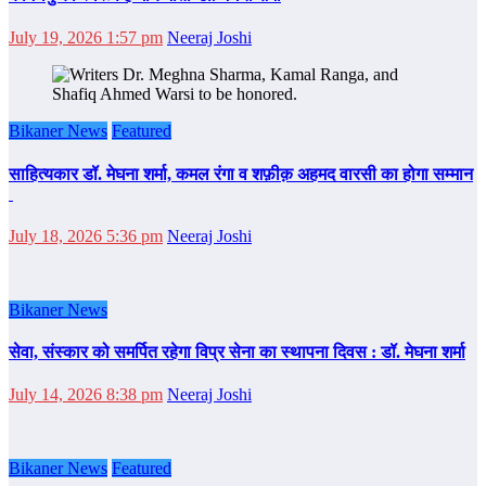
July 19, 2026 1:57 pm
Neeraj Joshi
Bikaner News
Featured
साहित्‍यकार डॉ. मेघना शर्मा, कमल रंगा व शफ़ीक़ अहमद वारसी का होगा सम्‍मान
July 18, 2026 5:36 pm
Neeraj Joshi
Bikaner News
सेवा, संस्कार को समर्पित रहेगा विप्र सेना का स्थापना दिवस : डॉ. मेघना शर्मा
July 14, 2026 8:38 pm
Neeraj Joshi
Bikaner News
Featured