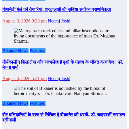
गोगामेड़ी मेले की तैयारियां, श्रद्धालुओं की सुविधा सर्वोच्च प्राथमिकता
August 3, 2026 9:28 pm
Neeraj Joshi
Bikaner News
Featured
मौर्यकालीन शिलालेख और स्तंभलेख हैं वृक्षों के महत्त्व के जीवंत दस्तावेज : डॉ.
मेघना शर्मा
August 3, 2026 5:21 pm
Neeraj Joshi
Bikaner News
Featured
वीर बलिदानियों के रक्त से सिंचित है बीकानेर की धरती- डॉ. चक्रवर्ती नारायण
श्रीमाली