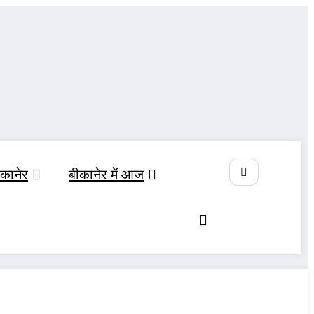
ीकानेर
बीकानेर में आज