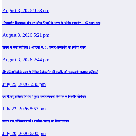
August 3, 2026 9:28 pm
मौर्यकालीन शिलालेख और स्तंभलेख हैं वृक्षों के महत्त्व के जीवंत दस्तावेज : डॉ. मेघना शर्मा
August 3, 2026 5:21 pm
सीकर में सेना भर्ती रैली 1 अक्टूबर से, 13 हजार अभ्यर्थियों को मिलेगा मौका
August 3, 2026 2:44 pm
वीर बलिदानियों के रक्त से सिंचित है बीकानेर की धरती- डॉ. चक्रवर्ती नारायण श्रीमाली
July 25, 2026 5:36 pm
एमजीएसयू इतिहास विभाग में हुआ सकारात्मकता विषयक क दिवसीय सेमिनार
July 22, 2026 8:57 pm
कमल रंगा, डॉ.मेघना शर्मा व शफीक अहमद का किया सम्‍मान
July 20, 2026 6:00 pm