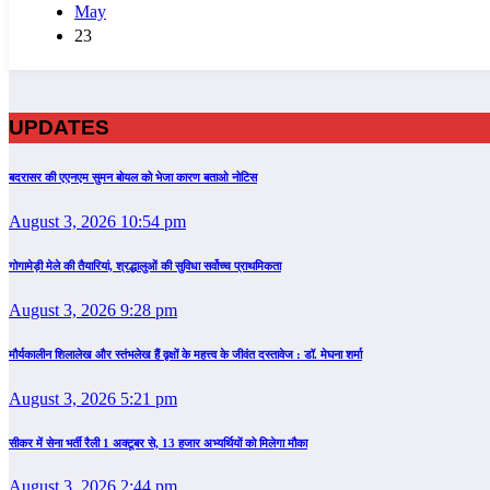
May
23
UPDATES
बदरासर की एएनएम सुमन बोयल को भेजा कारण बताओ नोटिस
August 3, 2026 10:54 pm
गोगामेड़ी मेले की तैयारियां, श्रद्धालुओं की सुविधा सर्वोच्च प्राथमिकता
August 3, 2026 9:28 pm
मौर्यकालीन शिलालेख और स्तंभलेख हैं वृक्षों के महत्त्व के जीवंत दस्तावेज : डॉ. मेघना शर्मा
August 3, 2026 5:21 pm
सीकर में सेना भर्ती रैली 1 अक्टूबर से, 13 हजार अभ्यर्थियों को मिलेगा मौका
August 3, 2026 2:44 pm