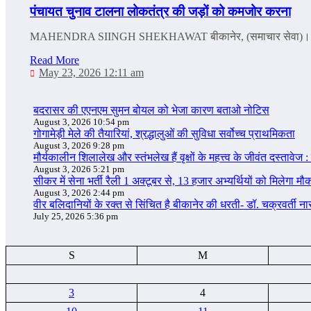
पंचायत चुनाव टालना लोकतंत्र की जड़ों को कमजोर करना
MAHENDRA SIINGH SHEKHAWAT बीकानेर, (समाचार सेवा)। लोकत
Read More
May 23, 2026 12:11 am
बदरासर की एएनएम सुमन बोयल को भेजा कारण बताओ नोटिस
August 3, 2026 10:54 pm
गोगामेड़ी मेले की तैयारियां, श्रद्धालुओं की सुविधा सर्वोच्च प्राथमिकता
August 3, 2026 9:28 pm
मौर्यकालीन शिलालेख और स्तंभलेख हैं वृक्षों के महत्त्व के जीवंत दस्तावेज : 
August 3, 2026 5:21 pm
सीकर में सेना भर्ती रैली 1 अक्टूबर से, 13 हजार अभ्यर्थियों को मिलेगा मौ
August 3, 2026 2:44 pm
वीर बलिदानियों के रक्त से सिंचित है बीकानेर की धरती- डॉ. चक्रवर्ती न
July 25, 2026 5:36 pm
S
M
3
4