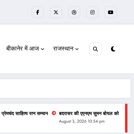
बीकानेर में आज
राजस्‍थान
ित्य रत्न सम्‍मान
बदरासर की एएनएम सुमन बोयल को भेजा कारण बताओ 
August 3, 2026 10:54 pm