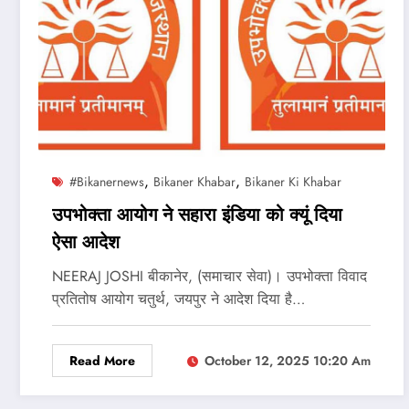
,
,
#bikanernews
Bikaner Khabar
Bikaner Ki Khabar
उपभोक्ता आयोग ने सहारा इंडिया को क्यूं दिया
ऐसा आदेश
NEERAJ JOSHI बीकानेर, (समाचार सेवा)। उपभोक्ता विवाद
प्रतितोष आयोग चतुर्थ, जयपुर ने आदेश दिया है…
Read More
October 12, 2025 10:20 Am