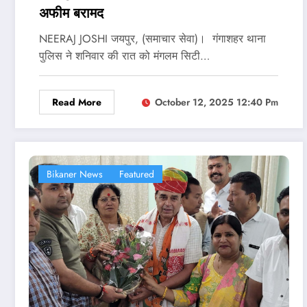
अफीम बरामद
NEERAJ JOSHI जयपुर, (समाचार सेवा)। गंगाशहर थाना
पुलिस ने शनिवार की रात को मंगलम सिटी…
Read More
October 12, 2025 12:40 Pm
Bikaner News
Featured