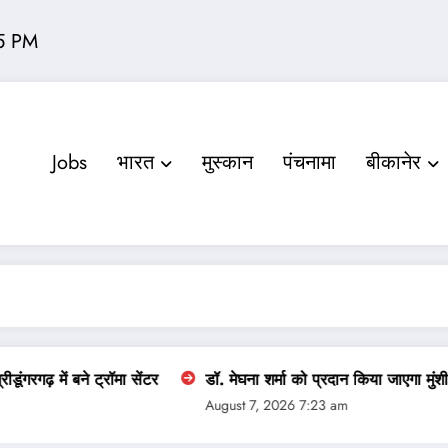
6 PM
Jobs
भारत
मुस्‍कान
पंचनामा
बीकानेर
ें बने ट्रॉमा सेंटर
डॉ. मेघना शर्मा को प्रदान किया जाएगा मुंशी प्रेमचंद साह
August 7, 2026 7:23 am