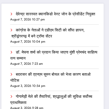
देवेन्द्र सारस्वत क्वानकिडो वेस्ट जोन के प्रेसीडेंट नियुक्त
August 7, 2026 10:27 pm
कांग्रेस के नेताओं ने एडीएम सिटी को सौंपा ज्ञापन,
श्रीडूंगरगढ़ में बने ट्रॉमा सेंटर
August 7, 2026 10:04 pm
डॉ. मेघना शर्मा को प्रदान किया जाएगा मुंशी प्रेमचंद साहित्य
रत्न सम्‍मान
August 7, 2026 7:23 am
बदरासर की एएनएम सुमन बोयल को भेजा कारण बताओ
नोटिस
August 3, 2026 10:54 pm
गोगामेड़ी मेले की तैयारियां, श्रद्धालुओं की सुविधा सर्वोच्च
प्राथमिकता
August 3, 2026 9:28 pm