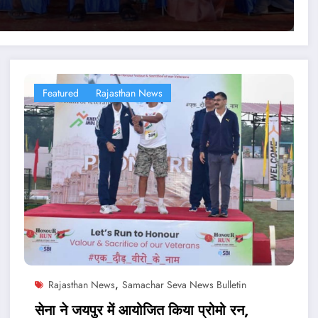
Featured
Rajasthan News
,
Rajasthan News
Samachar Seva News Bulletin
सेना ने जयपुर में आयोजित किया प्रोमो रन,