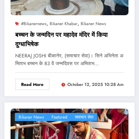
,
,
#bikanernews
Bikaner Khabar
Bikaner News
बच्‍चन के जन्मदिन पर महादेव मंदिर में किया
दुग्धाभिषेक
NEERAJ JOSHI बीकानेर, (समाचार सेवा)। सिने अभिनेता अ
मिताभ बच्चन के 83 वें जन्मदिवस पर अमिताभ…
Read More
October 12, 2025 10:28 Am
Bikaner News
Featured
समाचार सेवा