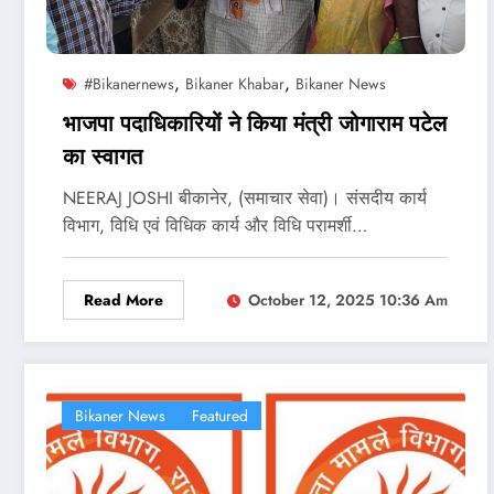
,
,
#bikanernews
Bikaner Khabar
Bikaner News
भाजपा पदाधिकारियों ने किया मंत्री जोगाराम पटेल
का स्‍वागत
NEERAJ JOSHI बीकानेर, (समाचार सेवा)। संसदीय कार्य
विभाग, विधि एवं विधिक कार्य और विधि परामर्शी…
Read More
October 12, 2025 10:36 Am
Bikaner News
Featured