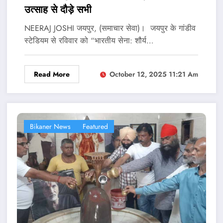
उत्‍साह से दौड़े सभी
NEERAJ JOSHI जयपुर, (समाचार सेवा)। जयपुर के गांडीव
स्टेडियम से रविवार को “भारतीय सेना: शौर्य…
Read More
October 12, 2025 11:21 Am
Bikaner News
Featured