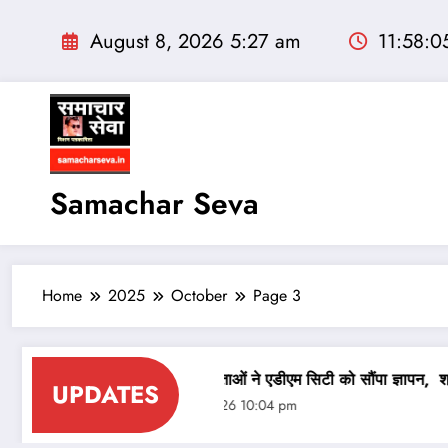
Skip
to
August 8, 2026 5:27 am
11:58:0
content
Samachar Seva
Home
2025
October
Page 3
 नियुक्त
कांग्रेस के नेताओं ने एडीएम सिटी को सौंपा ज्ञापन, श्रीडूंगरगढ़ म
UPDATES
August 7, 2026 10:04 pm