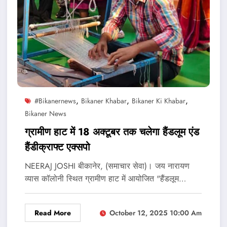
,
,
,
#bikanernews
Bikaner Khabar
Bikaner Ki Khabar
Bikaner News
ग्रामीण हाट में 18 अक्टूबर तक चलेगा हैंडलूम एंड
हैंडीक्राफ्ट एक्सपो
NEERAJ JOSHI बीकानेर, (समाचार सेवा)। जय नारायण
व्यास कॉलोनी स्थित ग्रामीण हाट में आयोजित "हैंडलूम…
Read More
October 12, 2025 10:00 Am