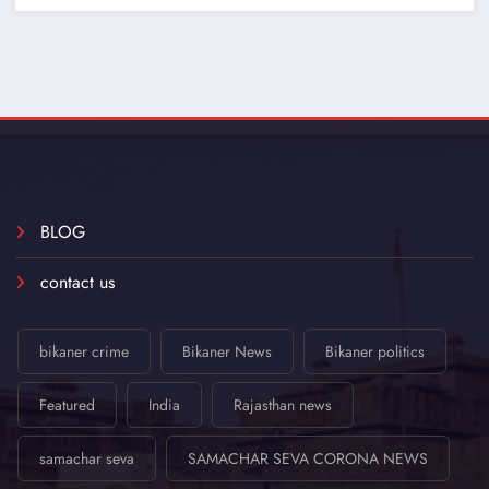
BLOG
contact us
bikaner crime
Bikaner News
Bikaner politics
Featured
India
Rajasthan news
samachar seva
SAMACHAR SEVA CORONA NEWS