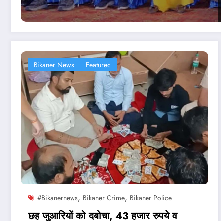
Bikaner News
Featured
,
,
#bikanernews
Bikaner Crime
Bikaner Police
छह जुआरियों को दबोचा, 43 हजार रुपये व