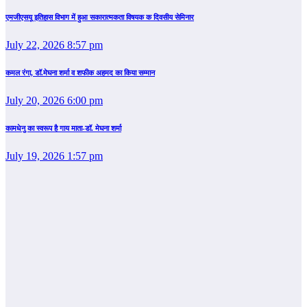
एमजीएसयू इतिहास विभाग में हुआ सकारात्मकता विषयक क दिवसीय सेमिनार
July 22, 2026 8:57 pm
कमल रंगा, डॉ.मेघना शर्मा व शफीक अहमद का किया सम्‍मान
July 20, 2026 6:00 pm
कामधेनु का स्वरूप है गाय माता-डॉ. मेघना शर्मा
July 19, 2026 1:57 pm