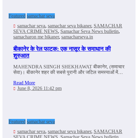
Featured
samachar seva
samachar seva
,
samachar seva bikaner
,
SAMACHAR
SEVA CRIME NEWS
,
Samachar Seva News bulletin
,
samacharon me bikaner
,
samacharseva.in
बीकानेर के रेल फाटक: एक नासूर के समाधान की
शुरुआत
MAHENDRA SIINGH SHEKHAWAT बीकानेर, (समाचार
सेवा)। बीकानेर शहर की सबसे पुरानी और जटिल समस्याओं में…
Read More
June 8, 2026 11:42 pm
Featured
samachar seva
samachar seva
,
samachar seva bikaner
,
SAMACHAR
SEVA CRIME NEWS
,
Samachar Seva News bulletin
,