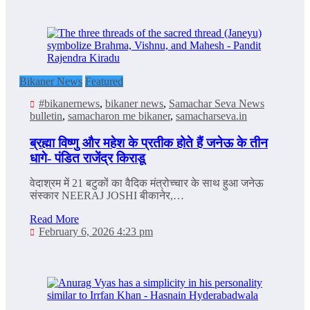
Bikaner News
Featured
#bikanernews
,
bikaner news
,
Samachar Seva News
bulletin
,
samacharon me bikaner
,
samacharseva.in
ब्रह्मा विष्णु और महेश के प्रतीक होते हैं जनेऊ के तीन
धागे- पंडित राजेंद्र किराडू
वेदाश्रम में 21 बटुकों का वैदिक मंत्रोच्चार के साथ हुआ जनेऊ
संस्कार NEERAJ JOSHI बीकानेर,…
Read More
February 6, 2026 4:23 pm