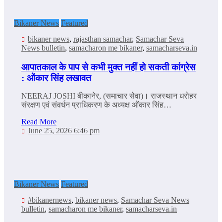
Bikaner News
Featured
bikaner news
,
rajasthan samachar
,
Samachar Seva
News bulletin
,
samacharon me bikaner
,
samacharseva.in
आपातकाल के पाप से कभी मुक्त नहीं हो सकती कांग्रेस
: ओंकार सिंह लखावत
NEERAJ JOSHI बीकानेर, (समाचार सेवा)। राजस्थान धरोहर
संरक्षण एवं संवर्धन प्राधिकरण के अध्यक्ष ओंकार सिंह…
Read More
June 25, 2026 6:46 pm
Bikaner News
Featured
#bikanernews
,
bikaner news
,
Samachar Seva News
bulletin
,
samacharon me bikaner
,
samacharseva.in