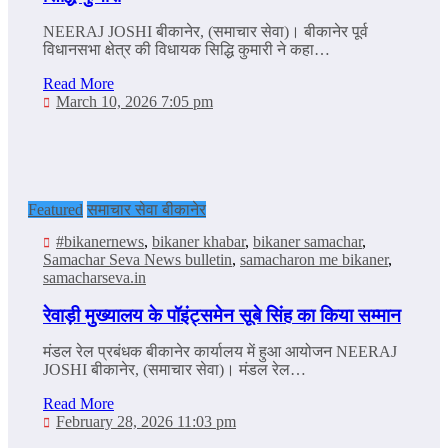
NEERAJ JOSHI बीकानेर, (समाचार सेवा)। बीकानेर पूर्व
विधानसभा क्षेत्र की विधायक सिद्धि कुमारी ने कहा…
Read More
March 10, 2026 7:05 pm
Featured
समाचार सेवा बीकानेर
#bikanernews
,
bikaner khabar
,
bikaner samachar
,
Samachar Seva News bulletin
,
samacharon me bikaner
,
samacharseva.in
रेवाड़ी मुख्यालय के पॉइंट्समेन सूबे सिंह का किया सम्‍मान
मंडल रेल प्रबंधक बीकानेर कार्यालय में हुआ आयोजन NEERAJ
JOSHI बीकानेर, (समाचार सेवा)। मंडल रेल…
Read More
February 28, 2026 11:03 pm