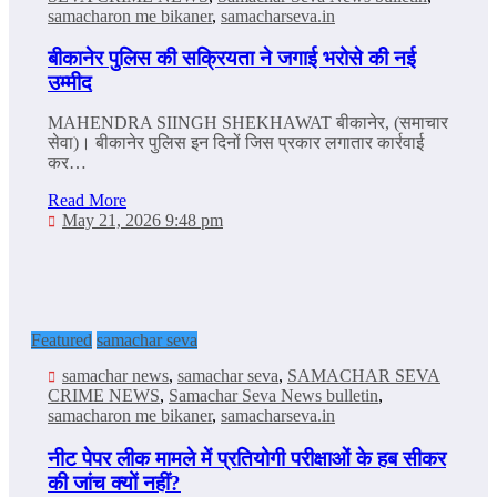
samacharon me bikaner
,
samacharseva.in
बीकानेर पुलिस की सक्रियता ने जगाई भरोसे की नई
उम्मीद
MAHENDRA SIINGH SHEKHAWAT बीकानेर, (समाचार
सेवा)। बीकानेर पुलिस इन दिनों जिस प्रकार लगातार कार्रवाई
कर…
Read More
May 21, 2026 9:48 pm
Featured
samachar seva
samachar news
,
samachar seva
,
SAMACHAR SEVA
CRIME NEWS
,
Samachar Seva News bulletin
,
samacharon me bikaner
,
samacharseva.in
नीट पेपर लीक मामले में प्रतियोगी परीक्षाओं के हब सीकर
की जांच क्यों नहीं?