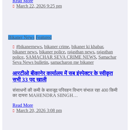
Read More
March 22, 2026 9:25 pm
Bikaner News
Featured
#bikanernews
,
bikaner crime
,
bikaner ki khabar
,
bikaner news
,
bikaner police
,
rajasthan news
,
rajasthan
police
,
SAMACHAR SEVA CRIME NEWS
,
Samachar
Seva News bulletin
,
samacharon me bikaner
आरटीओ बीकानेर कार्यालय में सब इंस्पेक्टर के स्वीकृत
सभी 33 पद खाली
संसाधनों की कमी के बावजूद परिवहन विभाग संभाल रहा 400 किमी
का दायरा MAHENDRA SIINGH…
Read More
March 20, 2026 3:08 pm