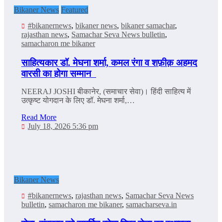
Bikaner News
Featured
#bikanernews
,
bikaner news
,
bikaner samachar
,
rajasthan news
,
Samachar Seva News bulletin
,
samacharon me bikaner
साहित्‍यकार डॉ. मेघना शर्मा, कमल रंगा व शफ़ीक़ अहमद
वारसी का होगा सम्‍मान
NEERAJ JOSHI बीकानेर, (समाचार सेवा)। हिंदी साहित्य में
उत्कृष्ट योगदान के लिए डॉ. मेघना शर्मा,…
Read More
July 18, 2026 5:36 pm
Bikaner News
#bikanernews
,
rajasthan news
,
Samachar Seva News
bulletin
,
samacharon me bikaner
,
samacharseva.in