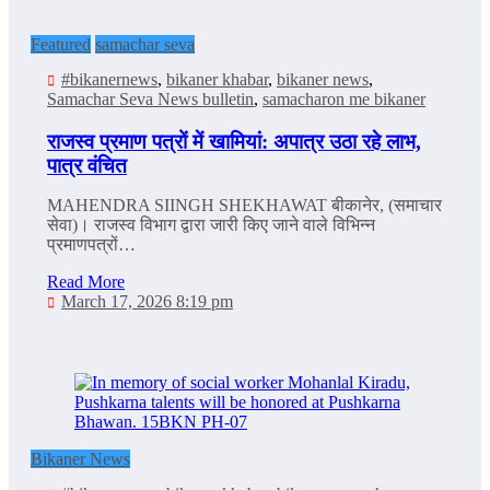
Featured
samachar seva
#bikanernews
,
bikaner khabar
,
bikaner news
,
Samachar Seva News bulletin
,
samacharon me bikaner
राजस्व प्रमाण पत्रों में खामियां: अपात्र उठा रहे लाभ,
पात्र वंचित
MAHENDRA SIINGH SHEKHAWAT बीकानेर, (समाचार
सेवा)। राजस्व विभाग द्वारा जारी किए जाने वाले विभिन्न
प्रमाणपत्रों…
Read More
March 17, 2026 8:19 pm
Bikaner News