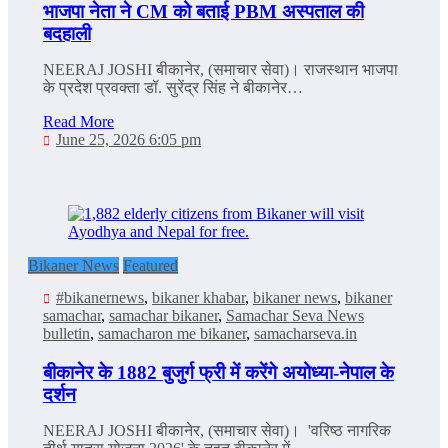
भाजपा नेता ने CM को बताई PBM अस्पताल की
बदहाली
NEERAJ JOSHI बीकानेर, (समाचार सेवा)। राजस्थान भाजपा
के प्रदेश प्रवक्ता डॉ. सुरेंद्र सिंह ने बीकानेर…
Read More
June 25, 2026 6:05 pm
Bikaner News
Featured
#bikanernews
,
bikaner khabar
,
bikaner news
,
bikaner
samachar
,
samachar bikaner
,
Samachar Seva News
bulletin
,
samacharon me bikaner
,
samacharseva.in
बीकानेर के 1882 बुजुर्ग फ्री में करेंगे अयोध्या-नेपाल के
दर्शन
NEERAJ JOSHI बीकानेर, (समाचार सेवा)। 'वरिष्ठ नागरिक