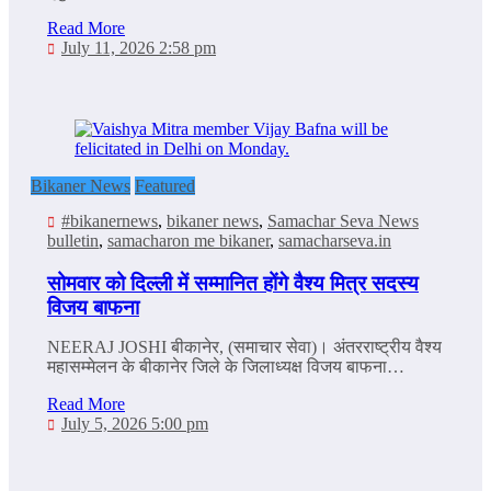
Read More
July 11, 2026 2:58 pm
Bikaner News
Featured
#bikanernews
,
bikaner news
,
Samachar Seva News
bulletin
,
samacharon me bikaner
,
samacharseva.in
सोमवार को दिल्‍ली में सम्‍मानित होंगे वैश्य मित्र सदस्य
विजय बाफना
NEERAJ JOSHI बीकानेर, (समाचार सेवा)। अंतरराष्ट्रीय वैश्य
महासम्मेलन के बीकानेर जिले के जिलाध्यक्ष विजय बाफना…
Read More
July 5, 2026 5:00 pm