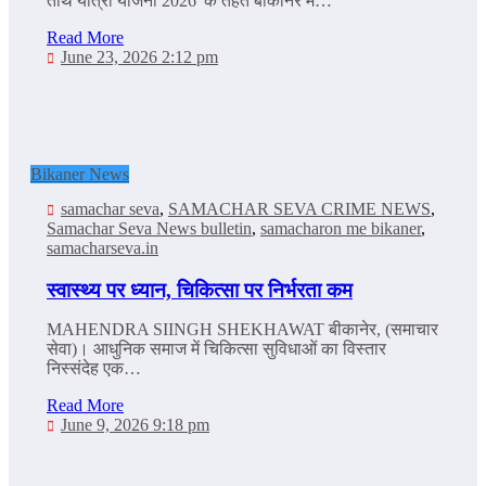
तीर्थ यात्रा योजना 2026' के तहत बीकानेर में…
Read More
June 23, 2026 2:12 pm
Bikaner News
samachar seva
,
SAMACHAR SEVA CRIME NEWS
,
Samachar Seva News bulletin
,
samacharon me bikaner
,
samacharseva.in
स्वास्थ्य पर ध्यान, चिकित्सा पर निर्भरता कम
MAHENDRA SIINGH SHEKHAWAT बीकानेर, (समाचार
सेवा)। आधुनिक समाज में चिकित्सा सुविधाओं का विस्तार
निस्संदेह एक…
Read More
June 9, 2026 9:18 pm