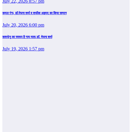
July 22, 2026 8:57 pm
कमल रंगा, डॉ.मेघना शर्मा व शफीक अहमद का किया सम्‍मान
July 20, 2026 6:00 pm
कामधेनु का स्वरूप है गाय माता-डॉ. मेघना शर्मा
July 19, 2026 1:57 pm