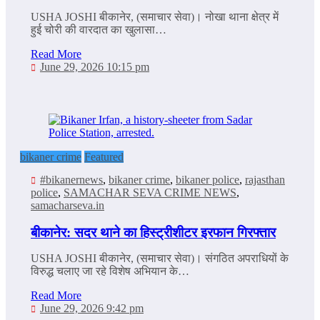
USHA JOSHI बीकानेर, (समाचार सेवा)। नोखा थाना क्षेत्र में
हुई चोरी की वारदात का खुलासा…
Read More
June 29, 2026 10:15 pm
bikaner crime
Featured
#bikanernews
,
bikaner crime
,
bikaner police
,
rajasthan
police
,
SAMACHAR SEVA CRIME NEWS
,
samacharseva.in
बीकानेर: सदर थाने का हिस्ट्रीशीटर इरफान गिरफ्तार
USHA JOSHI बीकानेर, (समाचार सेवा)। संगठित अपराधियों के
विरुद्ध चलाए जा रहे विशेष अभियान के…
Read More
June 29, 2026 9:42 pm