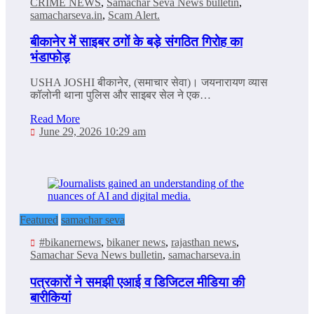
CRIME NEWS
,
Samachar Seva News bulletin
,
samacharseva.in
,
Scam Alert.
बीकानेर में साइबर ठगों के बड़े संगठित गिरोह का
भंडाफोड़
USHA JOSHI बीकानेर, (समाचार सेवा)। जयनारायण व्‍यास
कॉलोनी थाना पुलिस और साइबर सेल ने एक…
Read More
June 29, 2026 10:29 am
Featured
samachar seva
#bikanernews
,
bikaner news
,
rajasthan news
,
Samachar Seva News bulletin
,
samacharseva.in
पत्रकारों ने समझी एआई व डिजिटल मीडिया की
बारीकियां