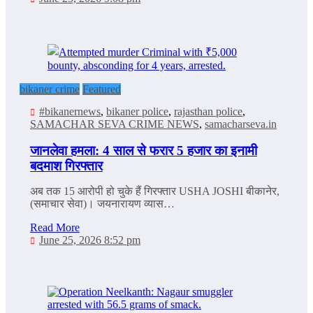
bikaner crime
Featured
#bikanernews
,
bikaner police
,
rajasthan police
,
SAMACHAR SEVA CRIME NEWS
,
samacharseva.in
जानलेवा हमला: 4 साल से फरार 5 हजार का इनामी
बदमाश गिरफ्तार
अब तक 15 आरोपी हो चुके हैं गिरफ्तार USHA JOSHI बीकानेर,
(समाचार सेवा)। जयनारायण व्यास…
Read More
June 25, 2026 8:52 pm