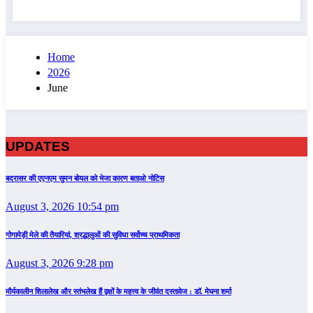
Home
2026
June
UPDATES
बदरासर की एएनएम सुमन बोयल को भेजा कारण बताओ नोटिस
August 3, 2026 10:54 pm
गोगामेड़ी मेले की तैयारियां, श्रद्धालुओं की सुविधा सर्वोच्च प्राथमिकता
August 3, 2026 9:28 pm
मौर्यकालीन शिलालेख और स्तंभलेख हैं वृक्षों के महत्त्व के जीवंत दस्तावेज : डॉ. मेघना शर्मा