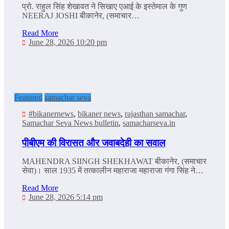
प्रो. राहुल सिंह शेखावत ने सिखाए एआई के इस्‍तेमाल के गुण
NEERAJ JOSHI बीकानेर, (समाचार…
Read More
June 28, 2026 10:20 pm
Featured
samachar seva
#bikanernews
,
bikaner news
,
rajasthan samachar
,
Samachar Seva News bulletin
,
samacharseva.in
पीबीएम की विरासत और जवाबदेही का सवाल
MAHENDRA SIINGH SHEKHAWAT बीकानेर, (समाचार
सेवा)। साल 1935 में तत्कालीन महाराजा महाराजा गंगा सिंह ने…
Read More
June 28, 2026 5:14 pm