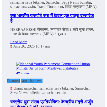
samachar seva bikaner
,
Samachar Seva News bulletin
,
samacharseva.in
,
Travel Document
,
विदेश मंत्रालय (MEA)
क्‍या भारतीय पासपोर्ट सच में केवल एक यात्रा दस्तावेज
है
NEERAJ JOSHI बीकानेर, (समाचार सेवा)। सही सुना आपने,
भारत के विदेश मंत्रालय (MEA) ने बुधवार…
Read More
June 26, 2026 10:17 am
Featured
samachar seva
bharat samachar
,
samachar seva bikaner
,
Samachar
Seva News bulletin
,
samacharseva.in
राष्ट्रीय युवा संसद प्रतियोगिता: केन्‍द्रीय मंत्री अर्जुन