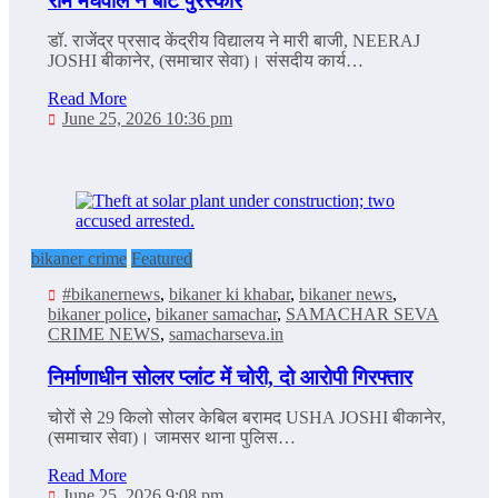
राम मेघवाल ने बांटे पुरस्कार
डॉ. राजेंद्र प्रसाद केंद्रीय विद्यालय ने मारी बाजी, NEERAJ
JOSHI बीकानेर, (समाचार सेवा)। संसदीय कार्य…
Read More
June 25, 2026 10:36 pm
bikaner crime
Featured
#bikanernews
,
bikaner ki khabar
,
bikaner news
,
bikaner police
,
bikaner samachar
,
SAMACHAR SEVA
CRIME NEWS
,
samacharseva.in
निर्माणाधीन सोलर प्लांट में चोरी, दो आरोपी गिरफ्तार
चोरों से 29 किलो सोलर केबिल बरामद USHA JOSHI बीकानेर,
(समाचार सेवा)। जामसर थाना पुलिस…
Read More
June 25, 2026 9:08 pm