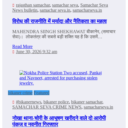
rajasthan samachar
,
samachar seva
,
Samachar Seva
News bulletin
,
samachar seva.in
,
samacharseva.in
विरोध की राजनीति में मर्यादा और नैतिकता का महत्व
MAHENDRA SIINGH SHEKHAWAT बीकानेर, (समाचार
सेवा)। लोकतंत्र की सबसे बड़ी शक्ति यह है कि उसमें…
Read More
June 30, 2026 9:32 am
bikaner crime
Featured
#bikanernews
,
bikaner police
,
bikaner samachar
,
SAMACHAR SEVA CRIME NEWS
,
samacharseva.in
नोखा थाना-चोरी के आभूषण खरीदने वाले दो आरोपी
पंकज व नवनीत गिरफ्तार