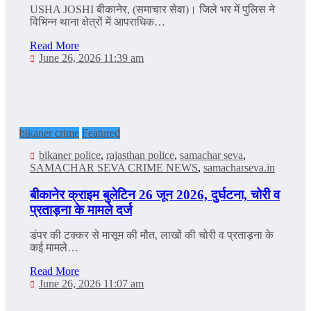
USHA JOSHI बीकानेर, (समाचार सेवा)। जिले भर में पुलिस ने
विभिन्न थाना क्षेत्रों में आपराधिक…
Read More
June 26, 2026 11:39 am
bikaner crime
Featured
bikaner police
,
rajasthan police
,
samachar seva
,
SAMACHAR SEVA CRIME NEWS
,
samacharseva.in
बीकानेर क्राइम बुलेटिन 26 जून 2026, दुर्घटना, चोरी व
प्रताड़ना के मामले दर्ज
डंपर की टक्कर से मासूम की मौत, लाखों की चोरी व प्रताड़ना के
कई मामले…
Read More
June 26, 2026 11:07 am