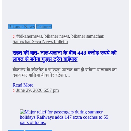
Bikaner News
Featured
#bikanernews
,
bikaner news
,
bikaner samachar
,
Samachar Seva News bulletin
राहत की बात- नाल-पलाना के बीच 448 करोड़ रुपये की
लागत से बनेगा गुड्स ट्रेन बाईपास
बीकानेर के कोटगेट व सांखला फाटक कम हो सकेगा यातायात का
दबाव मालगाड़ियां बीकानेर स्टेशन…
Read More
June 29, 2026 6:57 pm