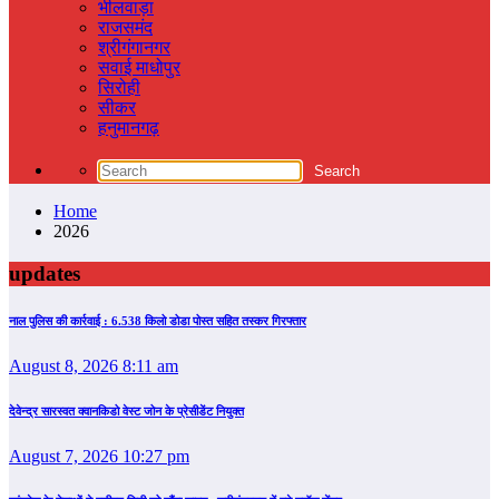
भीलवाड़ा
राजसमंद
श्रीगंगानगर
सवाई माधोपुर
सिरोही
सीकर
हनुमानगढ़
Home
2026
updates
नाल पुलिस की कार्रवाई : 6.538 किलो डोडा पोस्त सहित तस्कर गिरफ्तार
August 8, 2026 8:11 am
देवेन्द्र सारस्वत क्वानकिडो वेस्ट जोन के प्रेसीडेंट नियुक्त
August 7, 2026 10:27 pm