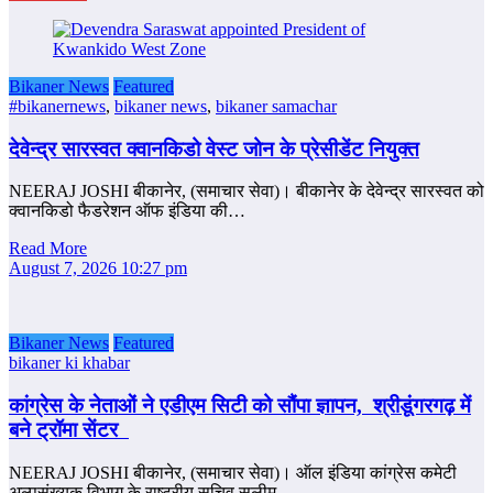
Bikaner News
Featured
#bikanernews
,
bikaner news
,
bikaner samachar
देवेन्द्र सारस्वत क्वानकिडो वेस्ट जोन के प्रेसीडेंट नियुक्त
NEERAJ JOSHI बीकानेर, (समाचार सेवा)। बीकानेर के देवेन्द्र सारस्वत को
क्वानकिडो फैडरेशन ऑफ इंडिया की…
Read More
August 7, 2026 10:27 pm
Bikaner News
Featured
bikaner ki khabar
कांग्रेस के नेताओं ने एडीएम सिटी को सौंपा ज्ञापन, श्रीडूंगरगढ़ में
बने ट्रॉमा सेंटर
NEERAJ JOSHI बीकानेर, (समाचार सेवा)। ऑल इंडिया कांग्रेस कमेटी
अल्पसंख्यक विभाग के राष्ट्रीय सचिव सलीम…