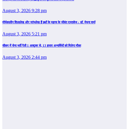
August 3, 2026 9:28 pm
मौर्यकालीन शिलालेख और स्तंभलेख हैं वृक्षों के महत्त्व के जीवंत दस्तावेज : डॉ. मेघना शर्मा
August 3, 2026 5:21 pm
सीकर में सेना भर्ती रैली 1 अक्टूबर से, 13 हजार अभ्यर्थियों को मिलेगा मौका
August 3, 2026 2:44 pm