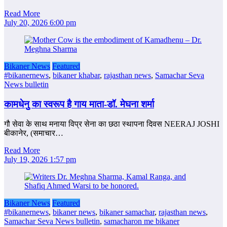
Read More
July 20, 2026 6:00 pm
Bikaner News
Featured
#bikanernews
,
bikaner khabar
,
rajasthan news
,
Samachar Seva
News bulletin
कामधेनु का स्वरूप है गाय माता-डॉ. मेघना शर्मा
गौ सेवा के साथ मनाया विप्र सेना का छठा स्थापना दिवस NEERAJ JOSHI
बीकानेर, (समाचार…
Read More
July 19, 2026 1:57 pm
Bikaner News
Featured
#bikanernews
,
bikaner news
,
bikaner samachar
,
rajasthan news
,
Samachar Seva News bulletin
,
samacharon me bikaner