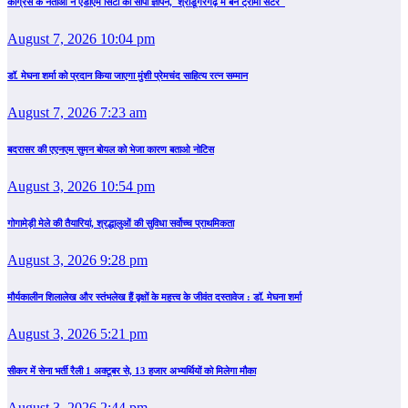
कांग्रेस के नेताओं ने एडीएम सिटी को सौंपा ज्ञापन, श्रीडूंगरगढ़ में बने ट्रॉमा सेंटर
August 7, 2026 10:04 pm
डॉ. मेघना शर्मा को प्रदान किया जाएगा मुंशी प्रेमचंद साहित्य रत्न सम्‍मान
August 7, 2026 7:23 am
बदरासर की एएनएम सुमन बोयल को भेजा कारण बताओ नोटिस
August 3, 2026 10:54 pm
गोगामेड़ी मेले की तैयारियां, श्रद्धालुओं की सुविधा सर्वोच्च प्राथमिकता
August 3, 2026 9:28 pm
मौर्यकालीन शिलालेख और स्तंभलेख हैं वृक्षों के महत्त्व के जीवंत दस्तावेज : डॉ. मेघना शर्मा
August 3, 2026 5:21 pm
सीकर में सेना भर्ती रैली 1 अक्टूबर से, 13 हजार अभ्यर्थियों को मिलेगा मौका
August 3, 2026 2:44 pm