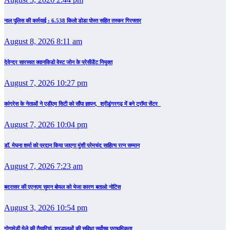
नाल पुलिस की कार्रवाई : 6.538 किलो डोडा पोस्त सहित तस्कर गिरफ्तार
August 8, 2026 8:11 am
देवेन्द्र सारस्वत क्वानकिडो वेस्ट जोन के प्रेसीडेंट नियुक्त
August 7, 2026 10:27 pm
कांग्रेस के नेताओं ने एडीएम सिटी को सौंपा ज्ञापन, श्रीडूंगरगढ़ में बने ट्रॉमा सेंटर
August 7, 2026 10:04 pm
डॉ. मेघना शर्मा को प्रदान किया जाएगा मुंशी प्रेमचंद साहित्य रत्न सम्‍मान
August 7, 2026 7:23 am
बदरासर की एएनएम सुमन बोयल को भेजा कारण बताओ नोटिस
August 3, 2026 10:54 pm
गोगामेड़ी मेले की तैयारियां, श्रद्धालुओं की सुविधा सर्वोच्च प्राथमिकता