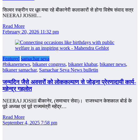
सिल्वर स्क्रीन पर धूम मचा रहे बीकानेरी कलाकारों से होगा विशेष संवाद सत्र
NEERAJ JOSHI…
Read More
February 20, 2026 11:32 pm
Featured
samachar seva
#bikanernews
,
bikaner congress
,
bikaner khabar
,
bikaner news
,
bikaner samachar
,
Samachar Seva News bulletin
जन्मदिन जैसे अवसरों को लोककल्याण से जोड़ना प्रेरणादायी कार्य-
महेन्‍द्र गहलोत
NEERAJ JOSHI बीकानेर, (समाचार सेवा)। राजस्‍थान केशकाल बोर्ड के
पूर्व अध्यक्ष एवं पूर्व राज्यमंत्री महेंद्र…
Read More
September 4, 2025 7:58 pm