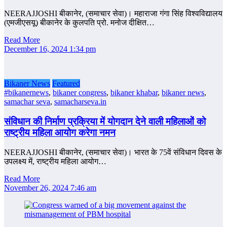
NEERAJJOSHI बीकानेर, (समाचार सेवा)। महाराजा गंगा सिंह विश्वविद्यालय
(एमजीएसयू) बीकानेर के कुलपति प्रो. मनोज दीक्षित…
Read More
December 16, 2024 1:34 pm
Bikaner News
Featured
#bikanernews
,
bikaner congress
,
bikaner khabar
,
bikaner news
,
samachar seva
,
samacharseva.in
संविधान की निर्माण प्रक्रिया में योगदान देने वाली महिलाओं को
राष्ट्रीय महिला आयोग करेगा नमन
NEERAJJOSHI बीकानेर, (समाचार सेवा)। भारत के 75वें संविधान दिवस के
उपलक्ष्य में, राष्ट्रीय महिला आयोग…
Read More
November 26, 2024 7:46 am