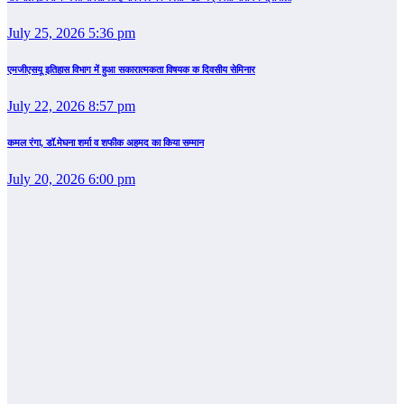
July 25, 2026 5:36 pm
एमजीएसयू इतिहास विभाग में हुआ सकारात्मकता विषयक क दिवसीय सेमिनार
July 22, 2026 8:57 pm
कमल रंगा, डॉ.मेघना शर्मा व शफीक अहमद का किया सम्‍मान
July 20, 2026 6:00 pm