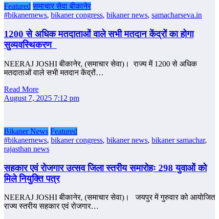
Featured
समाचार सेवा बीकानेर
#bikanernews
,
bikaner congress
,
bikaner news
,
samacharseva.in
1200 से अधिक मतदाताओं वाले सभी मतदान केंद्रों का होगा
सुव्यवस्थिकरण
NEERAJ JOSHI बीकानेर, (समाचार सेवा)। राज्य में 1200 से अधिक
मतदाताओं वाले सभी मतदान केंद्रों…
Read More
August 7, 2025 7:12 pm
Bikaner News
Featured
#bikanernews
,
bikaner congress
,
bikaner news
,
bikaner samachar
,
rajasthan news
सहकार एवं रोजगार उत्सव जिला स्तरीय समारोहः 298 युवाओं को
मिले नियुक्ति पत्र
NEERAJ JOSHI बीकानेर, (समाचार सेवा)। जयपुर में गुरुवार को आयोजित
राज्य स्तरीय सहकार एवं रोजगार…