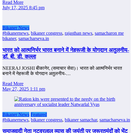
Read More
July 17, 2025 8:45 pm
Bikaner News
#bikanernews
,
bikaner congress
,
rajasthan news
,
samacharon me
bikaner
,
samacharseva.in
भारत को आत्मनिर्भर भारत बनाने में नेहरूजी के योगदान अतुलनीय-
डॉ. बी. डी. कल्ला
NEERAJ JOSHI बीकानेर, (समाचार सेवा)। भारत को आत्मनिर्भर भारत
बनाने में नेहरूजी के योगदान अतुलनीय-…
Read More
May 27, 2025 1:11 pm
Bikaner News
Featured
#bikanernews
,
bikaner congress
,
bikaner samachar
,
samacharseva.in
समाजवादी नेता नटवरलाल व्यास की जयंती पर जरूरतमंदों को भेंट