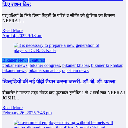
किए राशन किट
पशु पक्षियों के लिये किया मिट्टी के परिंडे व सीमेंट की कुंडिया का वितरण
NEERAJ…
Read More
April 4, 2025 9:18 am
Bikaner News
Featured
#bikanernews
,
bikaner congress
,
bikaner khabar
,
bikaner ki khabar
,
bikaner news
,
bikaner samachar
,
rajasthan news
खिलाडि़यों की नई पीढ़ी तैयार करना जरूरी- डॉ. बी. डी. कल्‍ला
बीकानेर में मास्टर उदय गोल्ड कप फुटबॉल टूर्नामेंट 1 से 7 मार्च तक NEERAJ
JOSHI…
Read More
February 26, 2025 7:48 pm