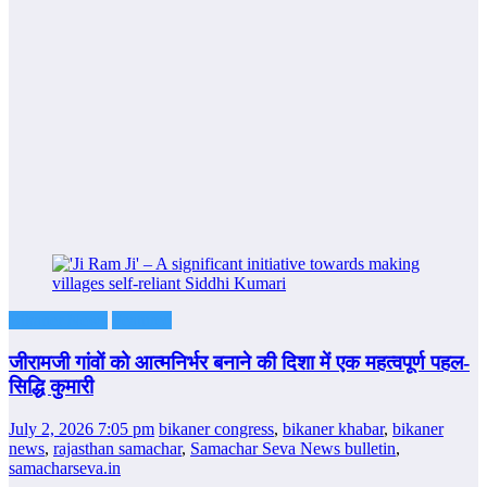
Bikaner News
Featured
जीरामजी गांवों को आत्मनिर्भर बनाने की दिशा में एक महत्वपूर्ण पहल-
सिद्धि कुमारी
July 2, 2026 7:05 pm
bikaner congress
,
bikaner khabar
,
bikaner
news
,
rajasthan samachar
,
Samachar Seva News bulletin
,
samacharseva.in