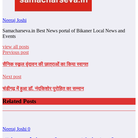
Neeraj Joshi
Samacharseva.in Best News portal of Bikaner Local News and
Events
view all posts
Previous post
सैनिक स्‍कूल वृंदावन की छात्राओं का किया स्‍वागत
Next post
चंडीगढ़ में हुआ डॉ. नंदकिशोर पुरोहित का सम्मान
Related Posts
Neeraj Joshi
0