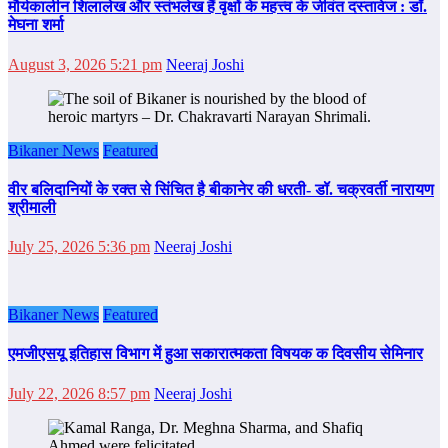
मौर्यकालीन शिलालेख और स्तंभलेख हैं वृक्षों के महत्त्व के जीवंत दस्तावेज : डॉ.
मेघना शर्मा
August 3, 2026 5:21 pm
Neeraj Joshi
Bikaner News
Featured
वीर बलिदानियों के रक्त से सिंचित है बीकानेर की धरती- डॉ. चक्रवर्ती नारायण
श्रीमाली
July 25, 2026 5:36 pm
Neeraj Joshi
Bikaner News
Featured
एमजीएसयू इतिहास विभाग में हुआ सकारात्मकता विषयक क दिवसीय सेमिनार
July 22, 2026 8:57 pm
Neeraj Joshi