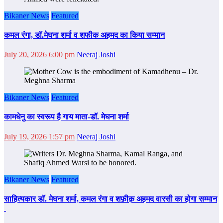
Bikaner News
Featured
कमल रंगा, डॉ.मेघना शर्मा व शफीक अहमद का किया सम्‍मान
July 20, 2026 6:00 pm
Neeraj Joshi
Bikaner News
Featured
कामधेनु का स्वरूप है गाय माता-डॉ. मेघना शर्मा
July 19, 2026 1:57 pm
Neeraj Joshi
Bikaner News
Featured
साहित्‍यकार डॉ. मेघना शर्मा, कमल रंगा व शफ़ीक़ अहमद वारसी का होगा सम्‍मान