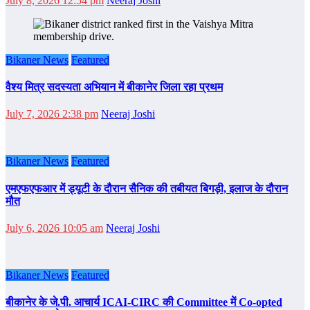
July 8, 2026 12:54 pm
Neeraj Joshi
Bikaner News
Featured
वैश्य मित्र सदस्यता अभियान में बीकानेर जिला रहा प्रथम
July 7, 2026 2:38 pm
Neeraj Joshi
Bikaner News
Featured
एमएफएफआर में ड्यूटी के दौरान सैनिक की तबीयत बिगड़ी, इलाज के दौरान
मौत
July 6, 2026 10:05 am
Neeraj Joshi
Bikaner News
Featured
बीकानेर के जे.पी. आचार्य ICAI-CIRC की Committee में Co-opted