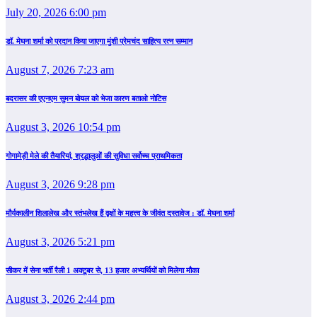
July 20, 2026 6:00 pm
डॉ. मेघना शर्मा को प्रदान किया जाएगा मुंशी प्रेमचंद साहित्य रत्न सम्‍मान
August 7, 2026 7:23 am
बदरासर की एएनएम सुमन बोयल को भेजा कारण बताओ नोटिस
August 3, 2026 10:54 pm
गोगामेड़ी मेले की तैयारियां, श्रद्धालुओं की सुविधा सर्वोच्च प्राथमिकता
August 3, 2026 9:28 pm
मौर्यकालीन शिलालेख और स्तंभलेख हैं वृक्षों के महत्त्व के जीवंत दस्तावेज : डॉ. मेघना शर्मा
August 3, 2026 5:21 pm
सीकर में सेना भर्ती रैली 1 अक्टूबर से, 13 हजार अभ्यर्थियों को मिलेगा मौका
August 3, 2026 2:44 pm