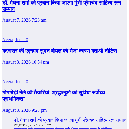
डॉ. मेघना शर्मा को प्रदान किया जाएगा मुंशी प्रेमचंद साहित्य रत्न
सम्‍मान
August 7, 2026 7:23 am
Neeraj Joshi
0
बदरासर की एएनएम सुमन बोयल को भेजा कारण बताओ नोटिस
August 3, 2026 10:54 pm
Neeraj Joshi
0
गोगामेड़ी मेले की तैयारियां, श्रद्धालुओं की सुविधा सर्वोच्च
प्राथमिकता
August 3, 2026 9:28 pm
डॉ. मेघना शर्मा को प्रदान किया जाएगा मुंशी प्रेमचंद साहित्य रत्न सम्‍मान
August 7, 2026 7:23 am