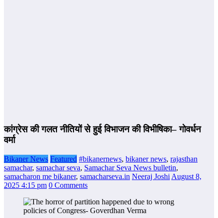
कांग्रेस की गलत नीतियों से हुई विभाजन की विभीषिका– गोवर्धन
वर्मा
Bikaner News
Featured
#bikanernews
,
bikaner news
,
rajasthan
samachar
,
samachar seva
,
Samachar Seva News bulletin
,
samacharon me bikaner
,
samacharseva.in
Neeraj Joshi
August 8,
2025 4:15 pm
0 Comments