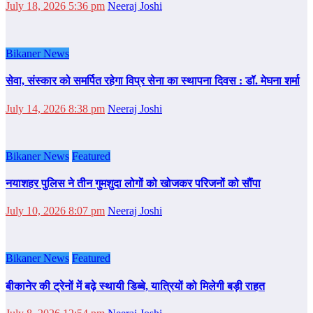
July 18, 2026 5:36 pm
Neeraj Joshi
Bikaner News
सेवा, संस्कार को समर्पित रहेगा विप्र सेना का स्थापना दिवस : डॉ. मेघना शर्मा
July 14, 2026 8:38 pm
Neeraj Joshi
Bikaner News
Featured
नयाशहर पुलिस ने तीन गुमशुदा लोगों को खोजकर परिजनों को सौंपा
July 10, 2026 8:07 pm
Neeraj Joshi
Bikaner News
Featured
बीकानेर की ट्रेनों में बढ़े स्थायी डिब्बे, यात्रियों को मिलेगी बड़ी राहत