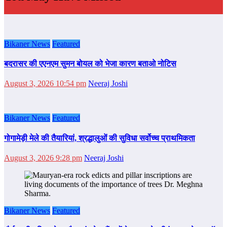
Bikaner News
Featured
बदरासर की एएनएम सुमन बोयल को भेजा कारण बताओ नोटिस
August 3, 2026 10:54 pm
Neeraj Joshi
Bikaner News
Featured
गोगामेड़ी मेले की तैयारियां, श्रद्धालुओं की सुविधा सर्वोच्च प्राथमिकता
August 3, 2026 9:28 pm
Neeraj Joshi
Bikaner News
Featured