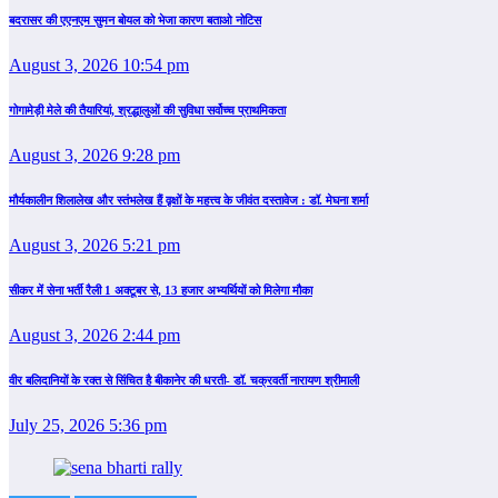
बदरासर की एएनएम सुमन बोयल को भेजा कारण बताओ नोटिस
August 3, 2026 10:54 pm
गोगामेड़ी मेले की तैयारियां, श्रद्धालुओं की सुविधा सर्वोच्च प्राथमिकता
August 3, 2026 9:28 pm
मौर्यकालीन शिलालेख और स्तंभलेख हैं वृक्षों के महत्त्व के जीवंत दस्तावेज : डॉ. मेघना शर्मा
August 3, 2026 5:21 pm
सीकर में सेना भर्ती रैली 1 अक्टूबर से, 13 हजार अभ्यर्थियों को मिलेगा मौका
August 3, 2026 2:44 pm
वीर बलिदानियों के रक्त से सिंचित है बीकानेर की धरती- डॉ. चक्रवर्ती नारायण श्रीमाली
July 25, 2026 5:36 pm