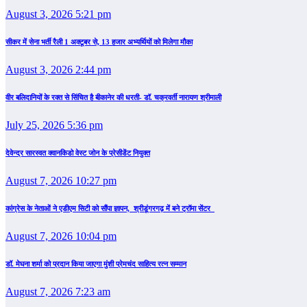
August 3, 2026 5:21 pm
सीकर में सेना भर्ती रैली 1 अक्टूबर से, 13 हजार अभ्यर्थियों को मिलेगा मौका
August 3, 2026 2:44 pm
वीर बलिदानियों के रक्त से सिंचित है बीकानेर की धरती- डॉ. चक्रवर्ती नारायण श्रीमाली
July 25, 2026 5:36 pm
देवेन्द्र सारस्वत क्वानकिडो वेस्ट जोन के प्रेसीडेंट नियुक्त
August 7, 2026 10:27 pm
कांग्रेस के नेताओं ने एडीएम सिटी को सौंपा ज्ञापन, श्रीडूंगरगढ़ में बने ट्रॉमा सेंटर
August 7, 2026 10:04 pm
डॉ. मेघना शर्मा को प्रदान किया जाएगा मुंशी प्रेमचंद साहित्य रत्न सम्‍मान
August 7, 2026 7:23 am