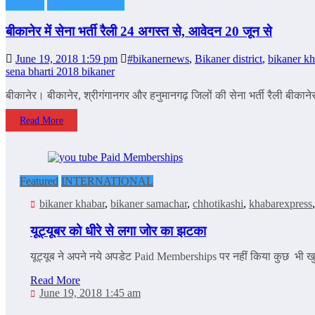
Featured
INDIAN ARMY
बीकानेर में सेना भर्ती रैली 24 अगस्त से, आवेदन 20 जून से
June 19, 2018 1:59 pm
#bikanernews
,
Bikaner district
,
bikaner kh
sena bharti 2018 bikaner
बीकानेर। बीकानेर, श्रीगंगानगर और हनुमानगढ़ जिलों की सेना भर्ती रैली बीकाने
Read More
Featured
INTERNATIONAL
bikaner khabar
,
bikaner samachar
,
chhotikashi
,
khabarexpress
यूट्यूबर को धीरे से लगा जोर का झटका
यूट्यूब ने अपने नये अपडेट Paid Memberships पर नहीं किया कुछ भी ख
Read More
June 19, 2018 1:45 am