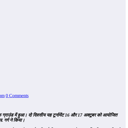
 pm
0 Comments
 ग्राउंड में हुआ। दो दिवसीय यह टूर्नामेंट 16
और 17
अक्टूबर को आयोजित
. गर्ग ने किया।