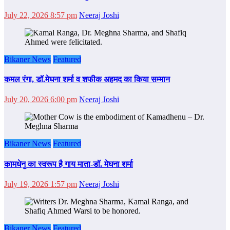
July 22, 2026 8:57 pm
Neeraj Joshi
Bikaner News
Featured
कमल रंगा, डॉ.मेघना शर्मा व शफीक अहमद का किया सम्‍मान
July 20, 2026 6:00 pm
Neeraj Joshi
Bikaner News
Featured
कामधेनु का स्वरूप है गाय माता-डॉ. मेघना शर्मा
July 19, 2026 1:57 pm
Neeraj Joshi
Bikaner News
Featured