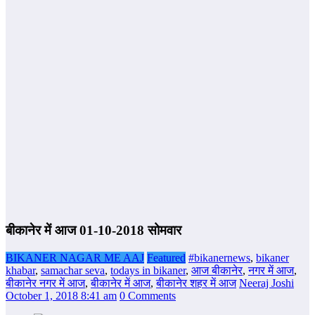
बीकानेर में आज 01-10-2018 सोमवार
BIKANER NAGAR ME AAJ
Featured
#bikanernews
,
bikaner
khabar
,
samachar seva
,
todays in bikaner
,
आज बीकानेर
,
नगर में आज
,
बीकानेर नगर में आज
,
बीकानेर में आज
,
बीकानेर शहर में आज
Neeraj Joshi
October 1, 2018 8:41 am
0 Comments