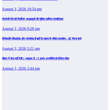
August 3, 2026 10:54 pm
गोगामेड़ी मेले की तैयारियां, श्रद्धालुओं की सुविधा सर्वोच्च प्राथमिकता
August 3, 2026 9:28 pm
मौर्यकालीन शिलालेख और स्तंभलेख हैं वृक्षों के महत्त्व के जीवंत दस्तावेज : डॉ. मेघना शर्मा
August 3, 2026 5:21 pm
सीकर में सेना भर्ती रैली 1 अक्टूबर से, 13 हजार अभ्यर्थियों को मिलेगा मौका
August 3, 2026 2:44 pm