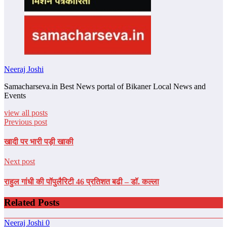
Neeraj Joshi
Samacharseva.in Best News portal of Bikaner Local News and
Events
view all posts
Previous post
खादी पर भारी पड़ी खाकी
Next post
राहुल गांधी की पॉपुलैरिटी 46 प्रतिशत बढी – डॉ. कल्‍ला
Related Posts
Neeraj Joshi
0