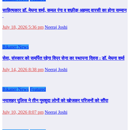
साहित्‍यकार डॉ. मेघना शर्मा, कमल रंगा व शफ़ीक़ अहमद वारसी का होगा सम्‍मान
July 18, 2026 5:36 pm
Neeraj Joshi
Bikaner News
सेवा, संस्कार को समर्पित रहेगा विप्र सेना का स्थापना दिवस : डॉ. मेघना शर्मा
July 14, 2026 8:38 pm
Neeraj Joshi
Bikaner News
Featured
नयाशहर पुलिस ने तीन गुमशुदा लोगों को खोजकर परिजनों को सौंपा
July 10, 2026 8:07 pm
Neeraj Joshi