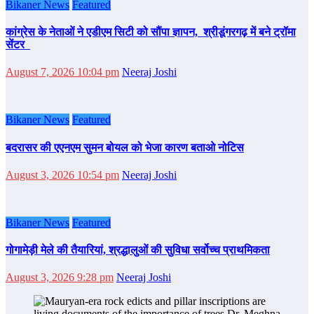
Bikaner News
Featured
कांग्रेस के नेताओं ने एडीएम सिटी को सौंपा ज्ञापन, श्रीडूंगरगढ़ में बने ट्रॉमा
सेंटर
August 7, 2026 10:04 pm
Neeraj Joshi
Bikaner News
Featured
बदरासर की एएनएम सुमन बोयल को भेजा कारण बताओ नोटिस
August 3, 2026 10:54 pm
Neeraj Joshi
Bikaner News
Featured
गोगामेड़ी मेले की तैयारियां, श्रद्धालुओं की सुविधा सर्वोच्च प्राथमिकता
August 3, 2026 9:28 pm
Neeraj Joshi