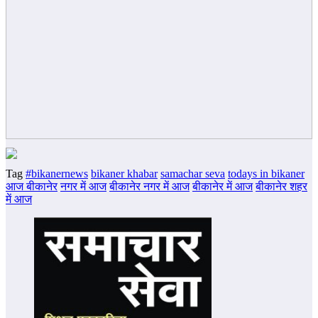
Tag
#bikanernews
bikaner khabar
samachar seva
todays in bikaner
आज बीकानेर
नगर में आज
बीकानेर नगर में आज
बीकानेर में आज
बीकानेर शहर
में आज