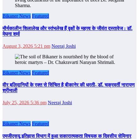
Bikaner News
Featured
मौर्यकालीन शिलालेख और स्तंभलेख हैं वृक्षों के महत्त्व के जीवंत दस्तावेज : डॉ.
मेघना शर्मा
August 3, 2026 5:21 pm
Neeraj Joshi
Bikaner News
Featured
वीर बलिदानियों के रक्त से सिंचित है बीकानेर की धरती- डॉ. चक्रवर्ती नारायण
श्रीमाली
July 25, 2026 5:36 pm
Neeraj Joshi
Bikaner News
Featured
एमजीएसयू इतिहास विभाग में हुआ सकारात्मकता विषयक क दिवसीय सेमिनार