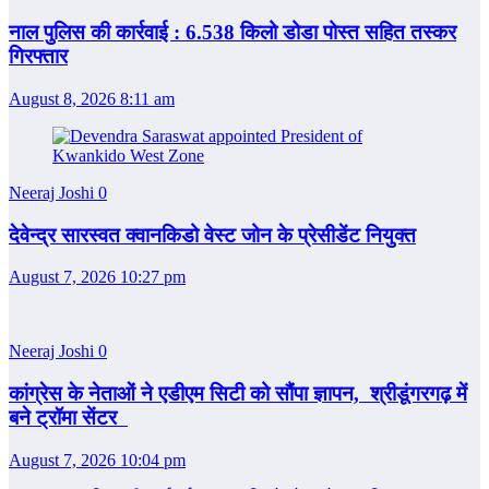
नाल पुलिस की कार्रवाई : 6.538 किलो डोडा पोस्त सहित तस्कर
गिरफ्तार
August 8, 2026 8:11 am
Neeraj Joshi
0
देवेन्द्र सारस्वत क्वानकिडो वेस्ट जोन के प्रेसीडेंट नियुक्त
August 7, 2026 10:27 pm
Neeraj Joshi
0
कांग्रेस के नेताओं ने एडीएम सिटी को सौंपा ज्ञापन, श्रीडूंगरगढ़ में
बने ट्रॉमा सेंटर
August 7, 2026 10:04 pm