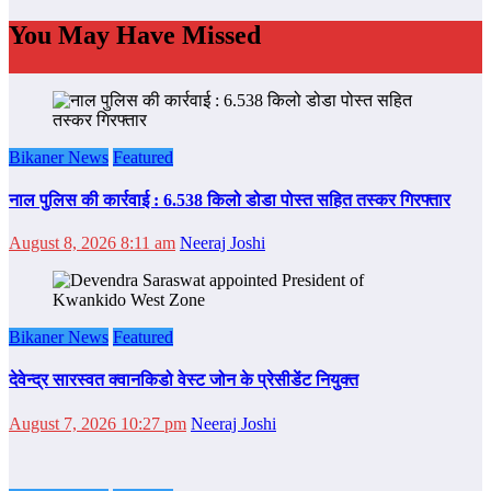
You May Have Missed
Bikaner News
Featured
नाल पुलिस की कार्रवाई : 6.538 किलो डोडा पोस्त सहित तस्कर गिरफ्तार
August 8, 2026 8:11 am
Neeraj Joshi
Bikaner News
Featured
देवेन्द्र सारस्वत क्वानकिडो वेस्ट जोन के प्रेसीडेंट नियुक्त
August 7, 2026 10:27 pm
Neeraj Joshi