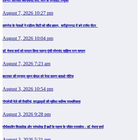
देवेन्द्र सारस्वत क्वानकिडो वेस्ट जोन के प्रेसीडेंट नियुक्त
August 7, 2026 10:27 pm
कांग्रेस के नेताओं ने एडीएम सिटी को सौंपा ज्ञापन, श्रीडूंगरगढ़ में बने ट्रॉमा सेंटर
August 7, 2026 10:04 pm
डॉ. मेघना शर्मा को प्रदान किया जाएगा मुंशी प्रेमचंद साहित्य रत्न सम्‍मान
August 7, 2026 7:23 am
बदरासर की एएनएम सुमन बोयल को भेजा कारण बताओ नोटिस
August 3, 2026 10:54 pm
गोगामेड़ी मेले की तैयारियां, श्रद्धालुओं की सुविधा सर्वोच्च प्राथमिकता
August 3, 2026 9:28 pm
मौर्यकालीन शिलालेख और स्तंभलेख हैं वृक्षों के महत्त्व के जीवंत दस्तावेज : डॉ. मेघना शर्मा
August 3, 2026 5:21 pm