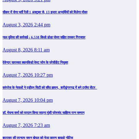
सीकर में सेना भर्ती रैली 1 अक्टूबर से, 13 हजार अभ्यर्थियों को मिलेगा मौका
August 3, 2026 2:44 pm
नाल पुलिस की कार्रवाई : 6.538 किलो डोडा पोस्त सहित तस्कर गिरफ्तार
August 8, 2026 8:11 am
देवेन्द्र सारस्वत क्वानकिडो वेस्ट जोन के प्रेसीडेंट नियुक्त
August 7, 2026 10:27 pm
कांग्रेस के नेताओं ने एडीएम सिटी को सौंपा ज्ञापन, श्रीडूंगरगढ़ में बने ट्रॉमा सेंटर
August 7, 2026 10:04 pm
डॉ. मेघना शर्मा को प्रदान किया जाएगा मुंशी प्रेमचंद साहित्य रत्न सम्‍मान
August 7, 2026 7:23 am
बदरासर की एएनएम सुमन बोयल को भेजा कारण बताओ नोटिस