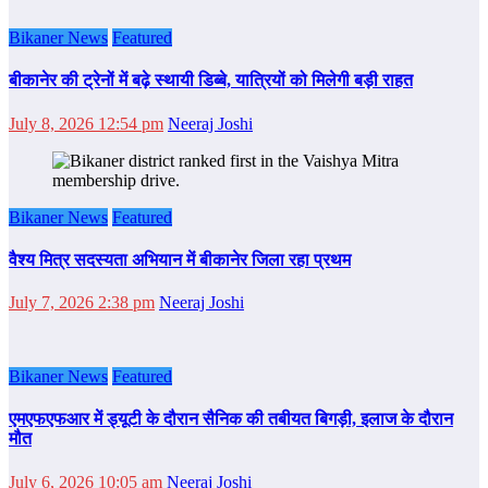
Bikaner News
Featured
बीकानेर की ट्रेनों में बढ़े स्थायी डिब्बे, यात्रियों को मिलेगी बड़ी राहत
July 8, 2026 12:54 pm
Neeraj Joshi
Bikaner News
Featured
वैश्य मित्र सदस्यता अभियान में बीकानेर जिला रहा प्रथम
July 7, 2026 2:38 pm
Neeraj Joshi
Bikaner News
Featured
एमएफएफआर में ड्यूटी के दौरान सैनिक की तबीयत बिगड़ी, इलाज के दौरान
मौत
July 6, 2026 10:05 am
Neeraj Joshi