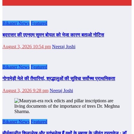
Bikaner News
Featured
बदरासर की एएनएम सुमन बोयल को भेजा कारण बताओ नोटिस
August 3, 2026 10:54 pm
Neeraj Joshi
Bikaner News
Featured
गोगामेड़ी मेले की तैयारियां, श्रद्धालुओं की सुविधा सर्वोच्च प्राथमिकता
August 3, 2026 9:28 pm
Neeraj Joshi
Bikaner News
Featured
मौर्यकालीन शिलालेख और स्तंभलेख हैं वृक्षों के महत्त्व के जीवंत दस्तावेज : डॉ.