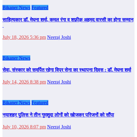
Bikaner News
Featured
साहित्‍यकार डॉ. मेघना शर्मा, कमल रंगा व शफ़ीक़ अहमद वारसी का होगा सम्‍मान
July 18, 2026 5:36 pm
Neeraj Joshi
Bikaner News
सेवा, संस्कार को समर्पित रहेगा विप्र सेना का स्थापना दिवस : डॉ. मेघना शर्मा
July 14, 2026 8:38 pm
Neeraj Joshi
Bikaner News
Featured
नयाशहर पुलिस ने तीन गुमशुदा लोगों को खोजकर परिजनों को सौंपा
July 10, 2026 8:07 pm
Neeraj Joshi