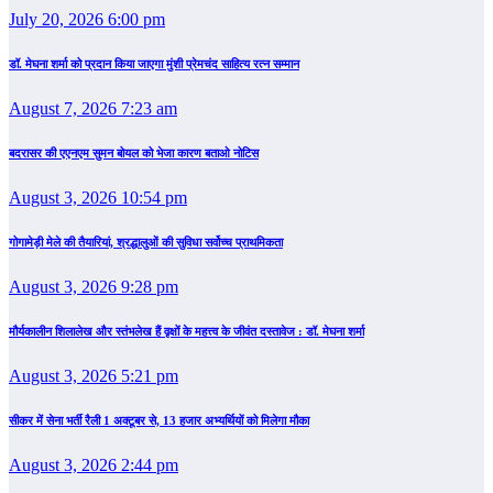
July 20, 2026 6:00 pm
डॉ. मेघना शर्मा को प्रदान किया जाएगा मुंशी प्रेमचंद साहित्य रत्न सम्‍मान
August 7, 2026 7:23 am
बदरासर की एएनएम सुमन बोयल को भेजा कारण बताओ नोटिस
August 3, 2026 10:54 pm
गोगामेड़ी मेले की तैयारियां, श्रद्धालुओं की सुविधा सर्वोच्च प्राथमिकता
August 3, 2026 9:28 pm
मौर्यकालीन शिलालेख और स्तंभलेख हैं वृक्षों के महत्त्व के जीवंत दस्तावेज : डॉ. मेघना शर्मा
August 3, 2026 5:21 pm
सीकर में सेना भर्ती रैली 1 अक्टूबर से, 13 हजार अभ्यर्थियों को मिलेगा मौका
August 3, 2026 2:44 pm