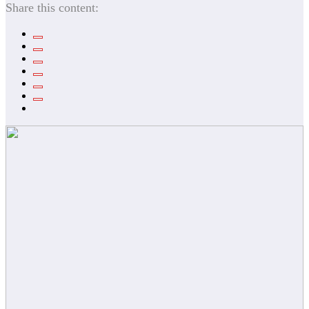
Share this content: