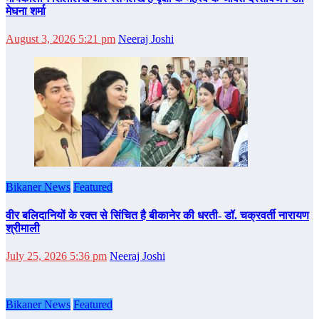
मेघना शर्मा
August 3, 2026 5:21 pm
Neeraj Joshi
Bikaner News
Featured
वीर बलिदानियों के रक्त से सिंचित है बीकानेर की धरती- डॉ. चक्रवर्ती नारायण
श्रीमाली
July 25, 2026 5:36 pm
Neeraj Joshi
Bikaner News
Featured