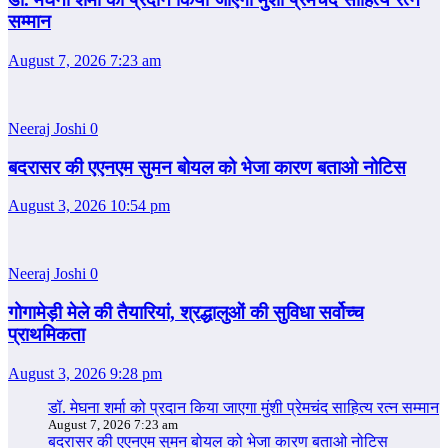
सम्‍मान
August 7, 2026 7:23 am
Neeraj Joshi
0
बदरासर की एएनएम सुमन बोयल को भेजा कारण बताओ नोटिस
August 3, 2026 10:54 pm
Neeraj Joshi
0
गोगामेड़ी मेले की तैयारियां, श्रद्धालुओं की सुविधा सर्वोच्च
प्राथमिकता
August 3, 2026 9:28 pm
डॉ. मेघना शर्मा को प्रदान किया जाएगा मुंशी प्रेमचंद साहित्य रत्न सम्‍मान
August 7, 2026 7:23 am
बदरासर की एएनएम सुमन बोयल को भेजा कारण बताओ नोटिस