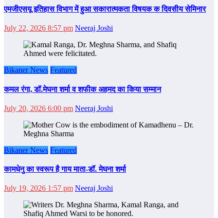
एमजीएसयू इतिहास विभाग में हुआ सकारात्मकता विषयक क दिवसीय सेमिनार
July 22, 2026 8:57 pm
Neeraj Joshi
Bikaner News
Featured
कमल रंगा, डॉ.मेघना शर्मा व शफीक अहमद का किया सम्‍मान
July 20, 2026 6:00 pm
Neeraj Joshi
Bikaner News
Featured
कामधेनु का स्वरूप है गाय माता-डॉ. मेघना शर्मा
July 19, 2026 1:57 pm
Neeraj Joshi