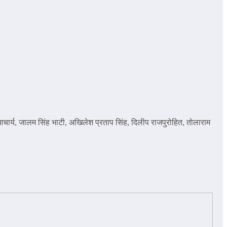
 आचार्य, जालम सिंह भाटी, अखिलेश प्रताप सिंह, दिलीप राजपुरोहित, तोलाराम