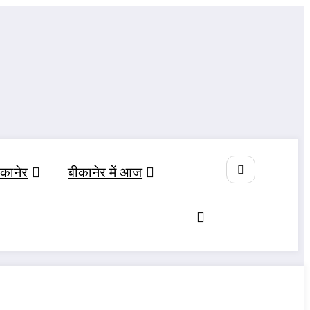
ीकानेर
बीकानेर में आज