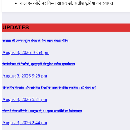
नाल एयरपोर्ट पर किया सांसद डॉ. सतीश पूनिया का स्वागत
UPDATES
बदरासर की एएनएम सुमन बोयल को भेजा कारण बताओ नोटिस
August 3, 2026 10:54 pm
गोगामेड़ी मेले की तैयारियां, श्रद्धालुओं की सुविधा सर्वोच्च प्राथमिकता
August 3, 2026 9:28 pm
मौर्यकालीन शिलालेख और स्तंभलेख हैं वृक्षों के महत्त्व के जीवंत दस्तावेज : डॉ. मेघना शर्मा
August 3, 2026 5:21 pm
सीकर में सेना भर्ती रैली 1 अक्टूबर से, 13 हजार अभ्यर्थियों को मिलेगा मौका
August 3, 2026 2:44 pm