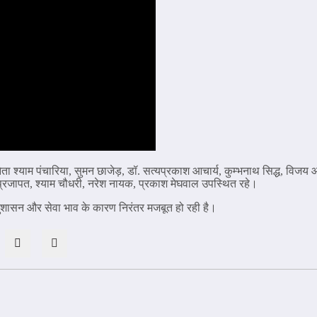
ता श्याम पंचारिया, सुमन छाजेड़, डॉ. सत्यप्रकाश आचार्य, कुम्भनाथ सिद्ध, विजय
ोक प्रजापत, श्याम चौधरी, नरेश नायक, प्रकाश मेघवाल उपस्थित रहे।
अनुशासन और सेवा भाव के कारण निरंतर मजबूत हो रही है।