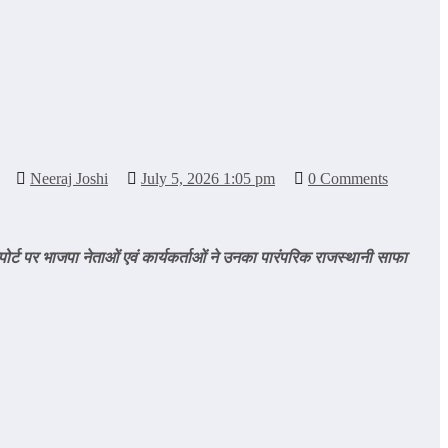
Neeraj Joshi
July 5, 2026 1:05 pm
0 Comments
र्ट पर भाजपा नेताओं एवं कार्यकर्ताओं ने उनका पारंपरिक राजस्थानी साफा