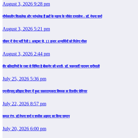
August 3, 2026 9:28 pm
मौर्यकालीन शिलालेख और स्तंभलेख हैं वृक्षों के महत्त्व के जीवंत दस्तावेज : डॉ. मेघना शर्मा
August 3, 2026 5:21 pm
सीकर में सेना भर्ती रैली 1 अक्टूबर से, 13 हजार अभ्यर्थियों को मिलेगा मौका
August 3, 2026 2:44 pm
वीर बलिदानियों के रक्त से सिंचित है बीकानेर की धरती- डॉ. चक्रवर्ती नारायण श्रीमाली
July 25, 2026 5:36 pm
एमजीएसयू इतिहास विभाग में हुआ सकारात्मकता विषयक क दिवसीय सेमिनार
July 22, 2026 8:57 pm
कमल रंगा, डॉ.मेघना शर्मा व शफीक अहमद का किया सम्‍मान
July 20, 2026 6:00 pm