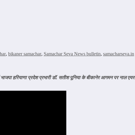
har
,
bikaner samachar
,
Samachar Seva News bulletin
,
samacharseva.in
 भाजपा हरियाणा प्रदेश प्रभारी डॉ. सतीश पूनिया के बीकानेर आगमन पर नाल एयरपो