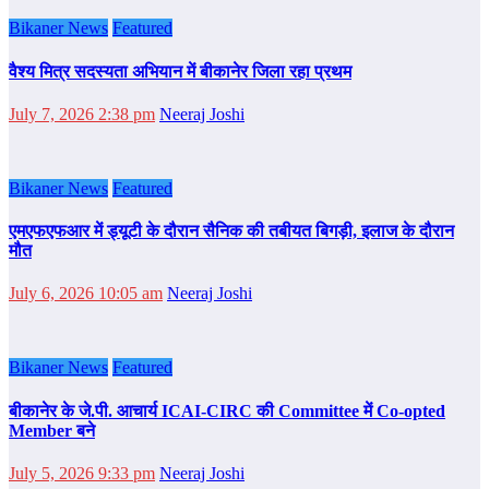
Bikaner News
Featured
वैश्य मित्र सदस्यता अभियान में बीकानेर जिला रहा प्रथम
July 7, 2026 2:38 pm
Neeraj Joshi
Bikaner News
Featured
एमएफएफआर में ड्यूटी के दौरान सैनिक की तबीयत बिगड़ी, इलाज के दौरान
मौत
July 6, 2026 10:05 am
Neeraj Joshi
Bikaner News
Featured
बीकानेर के जे.पी. आचार्य ICAI-CIRC की Committee में Co-opted
Member बने
July 5, 2026 9:33 pm
Neeraj Joshi