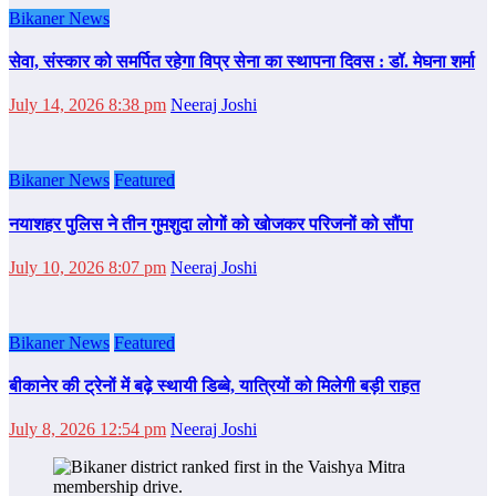
Bikaner News
सेवा, संस्कार को समर्पित रहेगा विप्र सेना का स्थापना दिवस : डॉ. मेघना शर्मा
July 14, 2026 8:38 pm
Neeraj Joshi
Bikaner News
Featured
नयाशहर पुलिस ने तीन गुमशुदा लोगों को खोजकर परिजनों को सौंपा
July 10, 2026 8:07 pm
Neeraj Joshi
Bikaner News
Featured
बीकानेर की ट्रेनों में बढ़े स्थायी डिब्बे, यात्रियों को मिलेगी बड़ी राहत
July 8, 2026 12:54 pm
Neeraj Joshi