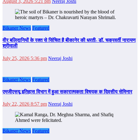
August 3, 2026 5:21 pm
Neeraj Joshi
Bikaner News
Featured
वीर बलिदानियों के रक्त से सिंचित है बीकानेर की धरती- डॉ. चक्रवर्ती नारायण
श्रीमाली
July 25, 2026 5:36 pm
Neeraj Joshi
Bikaner News
Featured
एमजीएसयू इतिहास विभाग में हुआ सकारात्मकता विषयक क दिवसीय सेमिनार
July 22, 2026 8:57 pm
Neeraj Joshi
Bikaner News
Featured