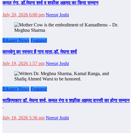
कमल रंगा, डॉ.मेघना शर्मा व शफीक अहमद का किया सम्‍मान
July 20, 2026 6:00 pm
Neeraj Joshi
Bikaner News
Featured
कामधेनु का स्वरूप है गाय माता-डॉ. मेघना शर्मा
July 19, 2026 1:57 pm
Neeraj Joshi
Bikaner News
Featured
साहित्‍यकार डॉ. मेघना शर्मा, कमल रंगा व शफ़ीक़ अहमद वारसी का होगा सम्‍मान
July 18, 2026 5:36 pm
Neeraj Joshi