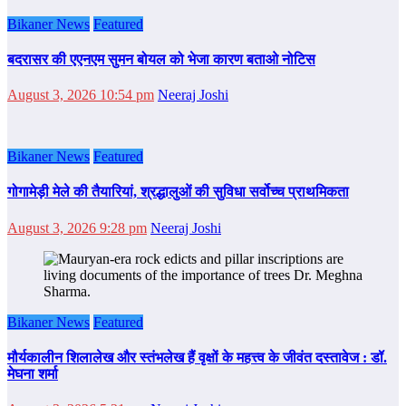
Bikaner News
Featured
बदरासर की एएनएम सुमन बोयल को भेजा कारण बताओ नोटिस
August 3, 2026 10:54 pm
Neeraj Joshi
Bikaner News
Featured
गोगामेड़ी मेले की तैयारियां, श्रद्धालुओं की सुविधा सर्वोच्च प्राथमिकता
August 3, 2026 9:28 pm
Neeraj Joshi
Bikaner News
Featured
मौर्यकालीन शिलालेख और स्तंभलेख हैं वृक्षों के महत्त्व के जीवंत दस्तावेज : डॉ.
मेघना शर्मा