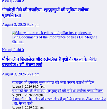
Neeraj Joshi
0
गोगामेड़ी मेले की तैयारियां, श्रद्धालुओं की सुविधा सर्वोच्च
प्राथमिकता
August 3, 2026 9:28 pm
Neeraj Joshi
0
मौर्यकालीन शिलालेख और स्तंभलेख हैं वृक्षों के महत्त्व के जीवंत
दस्तावेज : डॉ. मेघना शर्मा
August 3, 2026 5:21 pm
बदरासर की एएनएम सुमन बोयल को भेजा कारण बताओ नोटिस
August 3, 2026 10:54 pm
गोगामेड़ी मेले की तैयारियां, श्रद्धालुओं की सुविधा सर्वोच्च प्राथमिकता
August 3, 2026 9:28 pm
मौर्यकालीन शिलालेख और स्तंभलेख हैं वृक्षों के महत्त्व के जीवंत दस्तावेज
: डॉ. मेघना शर्मा
August 3, 2026 5:21 pm