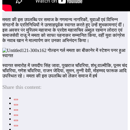
ममता की इस उपलब्धि पर समाज के गणमान्य नागरिकों, युवाओं एवं विभिन्न
संगठनों के प्रतिनिधियों ने उत्साहपूर्वक स्वागत करते हुए उन्हें शुभकामनाएं दीं।
इस अवसर पर मुस्लिम महासभा के प्रदेश महासचिव अब्दुल रहमान लोदरा एवं
समाजसेवी राजू ने ममता को साफा पहनाकर सम्मानित किया, वहीं युवा कांग्रेस
के नवाब खान ने माल्यार्पण कर उनका अभिनंदन किया।
स्वागत समारोह में जयदीप सिंह जावा, पुखराज चाँवरिया, शंभू वाल्मीकि, पूनम चंद
चाँवरिया, गणेश चाँवरिया, राजन जेदिया, सुमन, मुन्नी देवी, मोहम्मद फारूक आदि
उपस्थित रहे। ममता की इस उपलब्धि को लेकर समाज में हर्ष
Share this content: