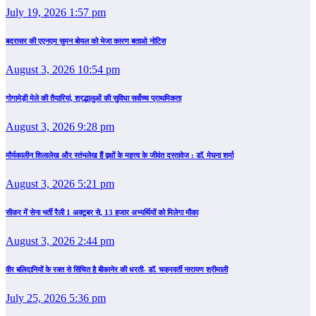
July 19, 2026 1:57 pm
बदरासर की एएनएम सुमन बोयल को भेजा कारण बताओ नोटिस
August 3, 2026 10:54 pm
गोगामेड़ी मेले की तैयारियां, श्रद्धालुओं की सुविधा सर्वोच्च प्राथमिकता
August 3, 2026 9:28 pm
मौर्यकालीन शिलालेख और स्तंभलेख हैं वृक्षों के महत्त्व के जीवंत दस्तावेज : डॉ. मेघना शर्मा
August 3, 2026 5:21 pm
सीकर में सेना भर्ती रैली 1 अक्टूबर से, 13 हजार अभ्यर्थियों को मिलेगा मौका
August 3, 2026 2:44 pm
वीर बलिदानियों के रक्त से सिंचित है बीकानेर की धरती- डॉ. चक्रवर्ती नारायण श्रीमाली
July 25, 2026 5:36 pm