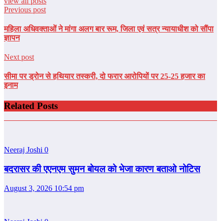
view all posts
Previous post
महिला अधिवक्ताओं ने मांगा अलग बार रूम, जिला एवं सत्र न्यायाधीश को सौंपा
ज्ञापन
Next post
सीमा पर ड्रोन से हथियार तस्करी, दो फरार आरोपियों पर 25-25 हजार का
इनाम
Related Posts
Neeraj Joshi
0
बदरासर की एएनएम सुमन बोयल को भेजा कारण बताओ नोटिस
August 3, 2026 10:54 pm