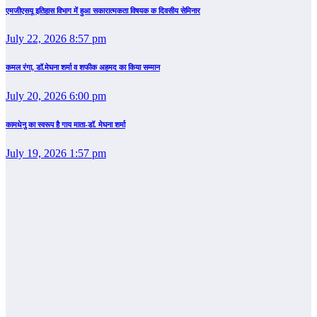
एमजीएसयू इतिहास विभाग में हुआ सकारात्मकता विषयक क दिवसीय सेमिनार
July 22, 2026 8:57 pm
कमल रंगा, डॉ.मेघना शर्मा व शफीक अहमद का किया सम्‍मान
July 20, 2026 6:00 pm
कामधेनु का स्वरूप है गाय माता-डॉ. मेघना शर्मा
July 19, 2026 1:57 pm