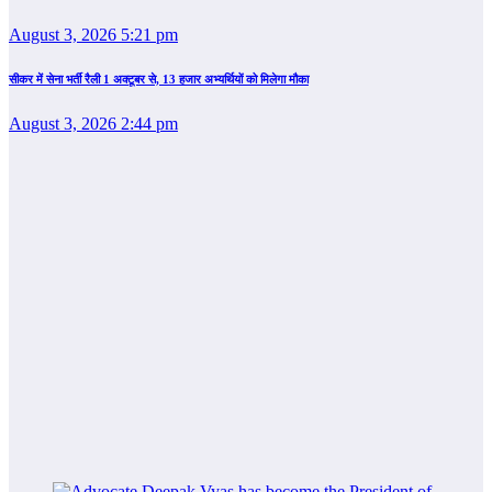
August 3, 2026 5:21 pm
सीकर में सेना भर्ती रैली 1 अक्टूबर से, 13 हजार अभ्यर्थियों को मिलेगा मौका
August 3, 2026 2:44 pm