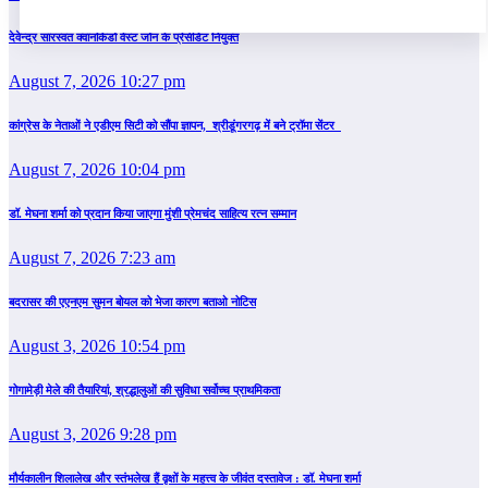
देवेन्द्र सारस्वत क्वानकिडो वेस्ट जोन के प्रेसीडेंट नियुक्त
August 7, 2026 10:27 pm
कांग्रेस के नेताओं ने एडीएम सिटी को सौंपा ज्ञापन, श्रीडूंगरगढ़ में बने ट्रॉमा सेंटर
August 7, 2026 10:04 pm
डॉ. मेघना शर्मा को प्रदान किया जाएगा मुंशी प्रेमचंद साहित्य रत्न सम्‍मान
August 7, 2026 7:23 am
बदरासर की एएनएम सुमन बोयल को भेजा कारण बताओ नोटिस
August 3, 2026 10:54 pm
गोगामेड़ी मेले की तैयारियां, श्रद्धालुओं की सुविधा सर्वोच्च प्राथमिकता
August 3, 2026 9:28 pm
मौर्यकालीन शिलालेख और स्तंभलेख हैं वृक्षों के महत्त्व के जीवंत दस्तावेज : डॉ. मेघना शर्मा