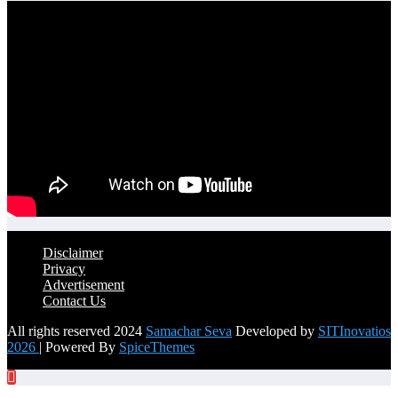
Disclaimer
Privacy
Advertisement
Contact Us
All rights reserved 2024
Samachar Seva
Developed by
SITInovatios
2026
| Powered By
SpiceThemes