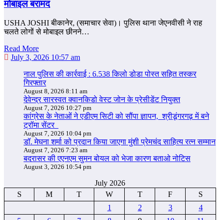
मोबाइल बरामद
USHA JOSHI बीकानेर, (समाचार सेवा)। पुलिस थाना जेएनवीसी ने राह
चलते लोगों से मोबाइल छीनने…
Read More
July 3, 2026 10:57 am
नाल पुलिस की कार्रवाई : 6.538 किलो डोडा पोस्त सहित तस्कर
गिरफ्तार
August 8, 2026 8:11 am
देवेन्द्र सारस्वत क्वानकिडो वेस्ट जोन के प्रेसीडेंट नियुक्त
August 7, 2026 10:27 pm
कांग्रेस के नेताओं ने एडीएम सिटी को सौंपा ज्ञापन, श्रीडूंगरगढ़ में बने
ट्रॉमा सेंटर
August 7, 2026 10:04 pm
डॉ. मेघना शर्मा को प्रदान किया जाएगा मुंशी प्रेमचंद साहित्य रत्न सम्‍मान
August 7, 2026 7:23 am
बदरासर की एएनएम सुमन बोयल को भेजा कारण बताओ नोटिस
August 3, 2026 10:54 pm
July 2026
S
M
T
W
T
F
S
1
2
3
4