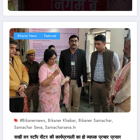
Bikaner News
Featured
#bikanernews
Bikaner Khabar
Bikaner Samachar
,
,
,
Samachar Seva
Samacharseva.in
,
सखी वन स्टॉप सेंटर की कार्यप्रणाली का हो व्यापक प्रचार प्रसार