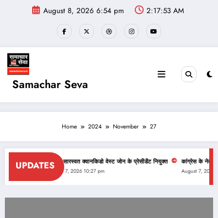
Skip
August 8, 2026 6:54 pm
2:17:54 AM
to
content
Samachar Seva
Home
2024
November
27
 गिरफ्तार
देवेन्द्र सारस्वत क्वानकिडो वेस्ट जोन के प्रेसीडेंट नियुक्त
कांग्रेस के नेताओं ने एड
UPDATES
August 7, 2026 10:27 pm
August 7, 2026 10:04