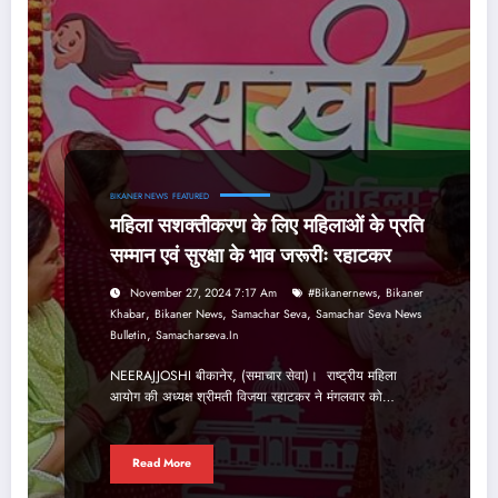
BIKANER NEWS
FEATURED
महिला सशक्तीकरण के लिए महिलाओं के प्रति
सम्मान एवं सुरक्षा के भाव जरूरीः रहाटकर
,
November 27, 2024 7:17 Am
#bikanernews
Bikaner
,
,
,
Khabar
Bikaner News
Samachar Seva
Samachar Seva News
,
Bulletin
Samacharseva.in
NEERAJJOSHI बीकानेर, (समाचार सेवा)। राष्ट्रीय महिला
आयोग की अध्यक्ष श्रीमती विजया रहाटकर ने मंगलवार को…
Read More