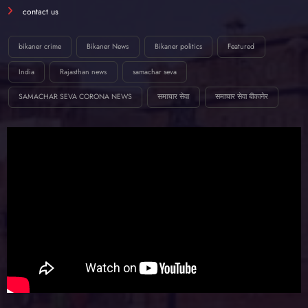
contact us
bikaner crime
Bikaner News
Bikaner politics
Featured
India
Rajasthan news
samachar seva
SAMACHAR SEVA CORONA NEWS
समाचार सेवा
समाचार सेवा बीकानेर