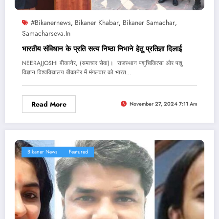
#bikanernews
Bikaner Khabar
Bikaner Samachar
,
,
,
Samacharseva.in
भारतीय संविधान के प्रति सत्य निष्ठा निभाने हेतु प्रतिज्ञा दिलाई
NEERAJJOSHI बीकानेर, (समाचार सेवा)। राजस्थान पशुचिकित्सा और पशु
विज्ञान विश्वविद्यालय बीकानेर में मंगलवार को भारत…
Read More
November 27, 2024 7:11 Am
Bikaner News
Featured