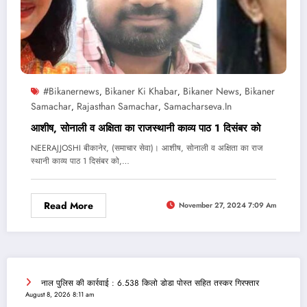
#bikanernews
Bikaner Ki Khabar
Bikaner News
Bikaner
,
,
,
Samachar
Rajasthan Samachar
Samacharseva.in
,
,
आशीष, सोनाली व अक्षिता का राजस्थानी काव्य पाठ 1 दिसंबर को
NEERAJJOSHI बीकानेर, (समाचार सेवा)। आशीष, सोनाली व अक्षिता का राज
स्थानी काव्य पाठ 1 दिसंबर को,…
Read More
November 27, 2024 7:09 Am
नाल पुलिस की कार्रवाई : 6.538 किलो डोडा पोस्त सहित तस्कर गिरफ्तार
August 8, 2026 8:11 am