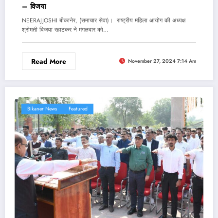
– विजया
NEERAJJOSHI बीकानेर, (समाचार सेवा)। राष्ट्रीय महिला आयोग की अध्यक्ष
श्रीमती विजया रहाटकर ने मंगलवार को…
Read More
November 27, 2024 7:14 Am
Bikaner News
Featured