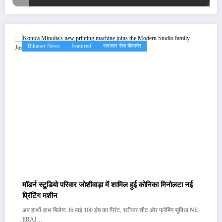
Bikaner News
Featured
समाचार सेवा बीकानेर
मॉडर्न स्टूडियो परिवार जोशीवाड़ा में शामिल हुई कोनिका मिनोलटा नई
प्रिंटिंग मशीन
अब हाथों-हाथ मिलेगा 36 बाई 100 इंच का प्रिंट, स्टीकर शीट और फ्रेमिंग सुविधा NE
ERAJ…