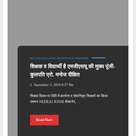
BIKANER EDUCATION
BIKANER NEWS
FEATURED
शिक्षक व विद्यार्थी है एमजीएसयू की मुख्‍य पूंजी-
कुलपति प्रो. मनोज दीक्षित
September 5, 2024 6:37 Pm
शिक्षक दिवस पर विवि में कार्यरत व सेवानिवृत शिक्षकों का किया
सम्‍मान NEERAJ JOSHI बीकानेर,…
Read More