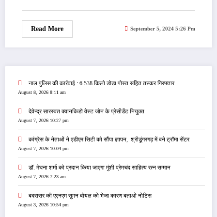
Read More
September 5, 2024 5:26 Pm
नाल पुलिस की कार्रवाई : 6.538 किलो डोडा पोस्त सहित तस्कर गिरफ्तार
August 8, 2026 8:11 am
देवेन्द्र सारस्वत क्वानकिडो वेस्ट जोन के प्रेसीडेंट नियुक्त
August 7, 2026 10:27 pm
कांग्रेस के नेताओं ने एडीएम सिटी को सौंपा ज्ञापन, श्रीडूंगरगढ़ में बने ट्रॉमा सेंटर
August 7, 2026 10:04 pm
डॉ. मेघना शर्मा को प्रदान किया जाएगा मुंशी प्रेमचंद साहित्य रत्न सम्‍मान
August 7, 2026 7:23 am
बदरासर की एएनएम सुमन बोयल को भेजा कारण बताओ नोटिस
August 3, 2026 10:54 pm