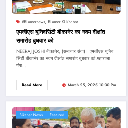
,
#bikanernews
Bikaner Ki Khabar
एमजीएस युनिवर्सिटी बीकानेर का नवम दीक्षांत
समारोह बुधवार को
NEERAJ JOSHI बीकानेर, (समाचार सेवा)। एमजीएस युनिव
र्सिटी बीकानेर का नवम दीक्षांत समारोह बुधवार को,महाराजा
गंगा…
Read More
March 25, 2025 10:30 Pm
Bikaner News
Featured