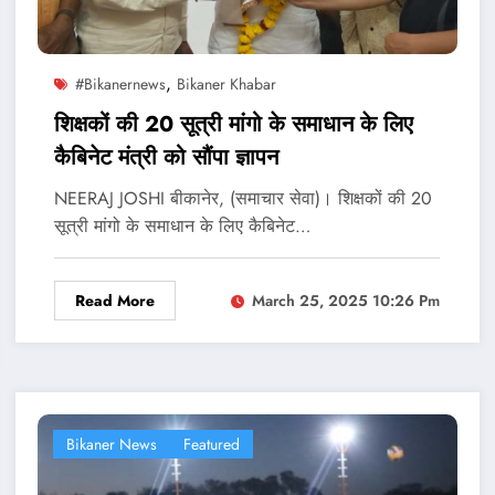
,
#bikanernews
Bikaner Khabar
शिक्षकों की 20 सूत्री मांगो के समाधान के लिए
कैबिनेट मंत्री को सौंपा ज्ञापन
NEERAJ JOSHI बीकानेर, (समाचार सेवा)। शिक्षकों की 20
सूत्री मांगो के समाधान के लिए कैबिनेट…
Read More
March 25, 2025 10:26 Pm
Bikaner News
Featured