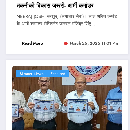
तकनीकी विकास जरूरी- आर्मी कमांडर
NEERAJ JOSHI जयपुर, (समाचार सेवा)। सप्त शक्ति कमांड
के आर्मी कमांडर लेफ्टिनेंट जनरल मंजिंदर सिंह…
Read More
March 25, 2025 11:01 Pm
Bikaner News
Featured