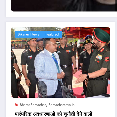
Bikaner News
Featured
,
Bharat Samachar
Samacharseva.in
पारंपरिक अवधारणाओं को चुनौती देने वाली