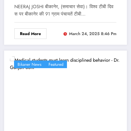
NEERAJ JOSHI बीकानेर, (समाचार सेवा)। विश्व टीबी दिव
स पर बीकानेर की 91 ग्राम पंचायतें टीबी…
Read More
March 24, 2025 8:46 Pm
Bikaner News
Featured