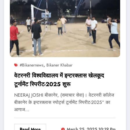
,
#bikanernews
Bikaner Khabar
वेटरनरी विश्वविद्यालय में इन्टरक्लास खेलकूद
टूर्नामेंट स्पिरीट-2025 शुरू
NEERAJ JOSHI बीकानेर, (समाचार सेवा)। वेटरनरी कॉलेज
बीकानेर के इन्टरक्लास स्पोर्ट्स टूर्नामेंट स्पिरीट-2025“ का
आगाज…
Read More
March 25, 2025 10:19 Pm