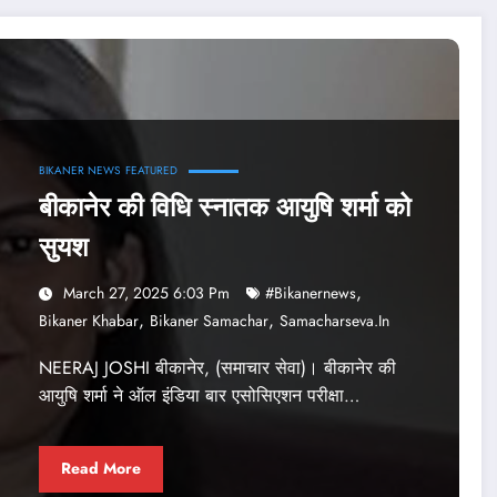
BIKANER NEWS
FEATURED
बीकानेर की विधि स्‍नातक आयुषि शर्मा को
सुयश
,
March 27, 2025 6:03 Pm
#bikanernews
,
,
Bikaner Khabar
Bikaner Samachar
Samacharseva.in
NEERAJ JOSHI बीकानेर, (समाचार सेवा)। बीकानेर की
आयुषि शर्मा ने ऑल इंडिया बार एसोसिएशन परीक्षा…
Read More