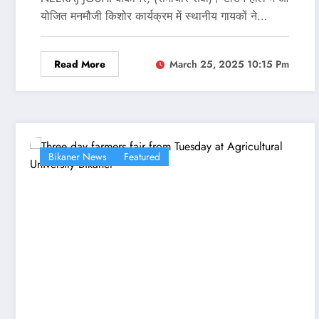
योजित मनमौजी किशोर कार्यक्रम में स्‍थानीय गायकों ने…
Read More
March 25, 2025 10:15 Pm
Bikaner News
Featured