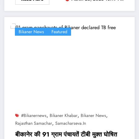
Bikaner News
Featured
,
,
,
#bikanernews
Bikaner Khabar
Bikaner News
,
Rajasthan Samachar
Samacharseva.in
बीकानेर की 91 ग्राम पंचायतें टीबी मुक्त घोषित