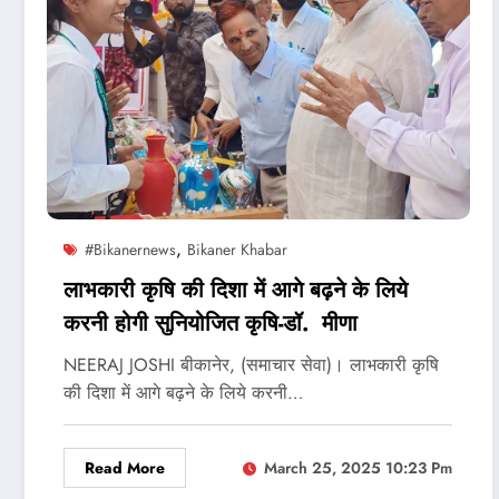
,
#bikanernews
Bikaner Khabar
लाभकारी कृषि की दिशा में आगे बढ़ने के लिये
करनी होगी सुनियोजित कृषि-डॉ. मीणा
NEERAJ JOSHI बीकानेर, (समाचार सेवा)। लाभकारी कृषि
की दिशा में आगे बढ़ने के लिये करनी…
Read More
March 25, 2025 10:23 Pm