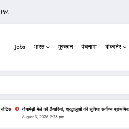
 PM
Jobs
भारत
मुस्‍कान
पंचनामा
बीकानेर
ोगामेड़ी मेले की तैयारियां, श्रद्धालुओं की सुविधा सर्वोच्च प्राथमिकता
मौर्य
ugust 3, 2026 9:28 pm
Augu