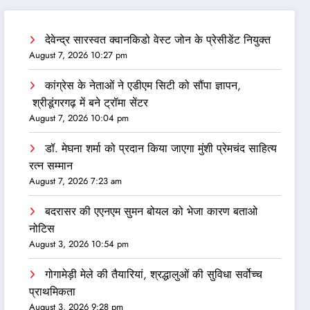
देवेन्द्र सारस्वत क्वानकिडो वेस्ट जोन के प्रेसीडेंट नियुक्त
August 7, 2026 10:27 pm
कांग्रेस के नेताओं ने एडीएम सिटी को सौंपा ज्ञापन,
श्रीडूंगरगढ़ में बने ट्रॉमा सेंटर
August 7, 2026 10:04 pm
डॉ. मेघना शर्मा को प्रदान किया जाएगा मुंशी प्रेमचंद साहित्य
रत्न सम्‍मान
August 7, 2026 7:23 am
बदरासर की एएनएम सुमन बोयल को भेजा कारण बताओ
नोटिस
August 3, 2026 10:54 pm
गोगामेड़ी मेले की तैयारियां, श्रद्धालुओं की सुविधा सर्वोच्च
प्राथमिकता
August 3, 2026 9:28 pm