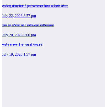
एमजीएसयू इतिहास विभाग में हुआ सकारात्मकता विषयक क दिवसीय सेमिनार
July 22, 2026 8:57 pm
कमल रंगा, डॉ.मेघना शर्मा व शफीक अहमद का किया सम्‍मान
July 20, 2026 6:00 pm
कामधेनु का स्वरूप है गाय माता-डॉ. मेघना शर्मा
July 19, 2026 1:57 pm