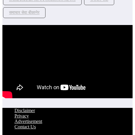
समाचार सेवा बीकानेर
Disclaimer
Privacy
Advertisement
Contact Us