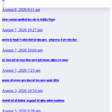
August 8, 2026 8:11 am
देवेन्द्र सारस्वत क्वानकिडो वेस्ट जोन के प्रेसीडेंट नियुक्त
August 7, 2026 10:27 pm
कांग्रेस के नेताओं ने एडीएम सिटी को सौंपा ज्ञापन, श्रीडूंगरगढ़ में बने ट्रॉमा सेंटर
August 7, 2026 10:04 pm
डॉ. मेघना शर्मा को प्रदान किया जाएगा मुंशी प्रेमचंद साहित्य रत्न सम्‍मान
August 7, 2026 7:23 am
बदरासर की एएनएम सुमन बोयल को भेजा कारण बताओ नोटिस
August 3, 2026 10:54 pm
गोगामेड़ी मेले की तैयारियां, श्रद्धालुओं की सुविधा सर्वोच्च प्राथमिकता
August 3, 2026 9:28 pm