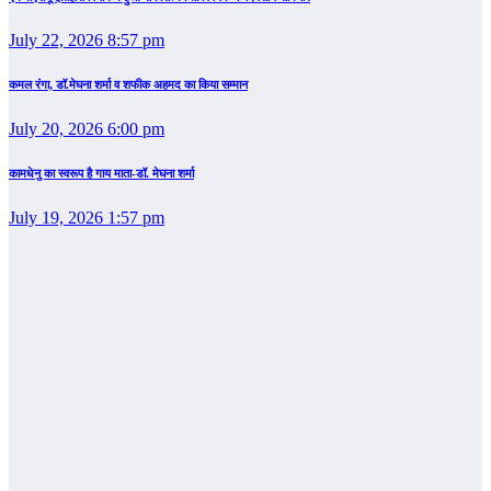
July 22, 2026 8:57 pm
कमल रंगा, डॉ.मेघना शर्मा व शफीक अहमद का किया सम्‍मान
July 20, 2026 6:00 pm
कामधेनु का स्वरूप है गाय माता-डॉ. मेघना शर्मा
July 19, 2026 1:57 pm