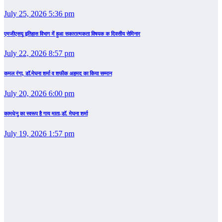
July 25, 2026 5:36 pm
एमजीएसयू इतिहास विभाग में हुआ सकारात्मकता विषयक क दिवसीय सेमिनार
July 22, 2026 8:57 pm
कमल रंगा, डॉ.मेघना शर्मा व शफीक अहमद का किया सम्‍मान
July 20, 2026 6:00 pm
कामधेनु का स्वरूप है गाय माता-डॉ. मेघना शर्मा
July 19, 2026 1:57 pm