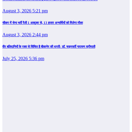
August 3, 2026 5:21 pm
सीकर में सेना भर्ती रैली 1 अक्टूबर से, 13 हजार अभ्यर्थियों को मिलेगा मौका
August 3, 2026 2:44 pm
वीर बलिदानियों के रक्त से सिंचित है बीकानेर की धरती- डॉ. चक्रवर्ती नारायण श्रीमाली
July 25, 2026 5:36 pm