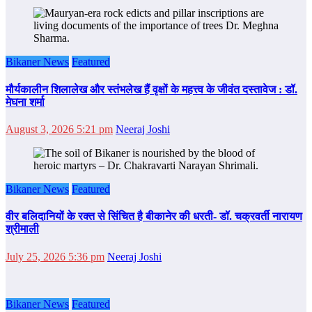
Bikaner News
Featured
मौर्यकालीन शिलालेख और स्तंभलेख हैं वृक्षों के महत्त्व के जीवंत दस्तावेज : डॉ.
मेघना शर्मा
August 3, 2026 5:21 pm
Neeraj Joshi
Bikaner News
Featured
वीर बलिदानियों के रक्त से सिंचित है बीकानेर की धरती- डॉ. चक्रवर्ती नारायण
श्रीमाली
July 25, 2026 5:36 pm
Neeraj Joshi
Bikaner News
Featured