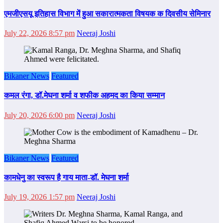
एमजीएसयू इतिहास विभाग में हुआ सकारात्मकता विषयक क दिवसीय सेमिनार
July 22, 2026 8:57 pm
Neeraj Joshi
Bikaner News
Featured
कमल रंगा, डॉ.मेघना शर्मा व शफीक अहमद का किया सम्‍मान
July 20, 2026 6:00 pm
Neeraj Joshi
Bikaner News
Featured
कामधेनु का स्वरूप है गाय माता-डॉ. मेघना शर्मा
July 19, 2026 1:57 pm
Neeraj Joshi