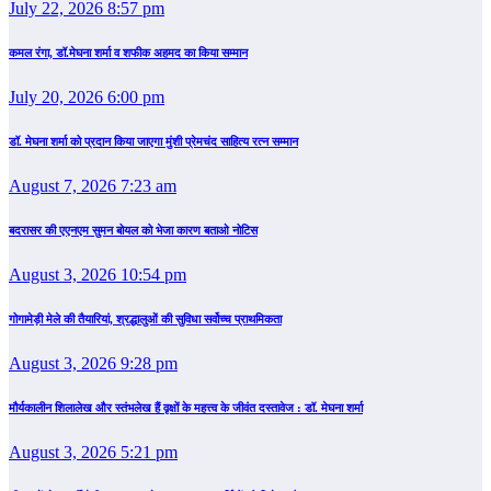
July 22, 2026 8:57 pm
कमल रंगा, डॉ.मेघना शर्मा व शफीक अहमद का किया सम्‍मान
July 20, 2026 6:00 pm
डॉ. मेघना शर्मा को प्रदान किया जाएगा मुंशी प्रेमचंद साहित्य रत्न सम्‍मान
August 7, 2026 7:23 am
बदरासर की एएनएम सुमन बोयल को भेजा कारण बताओ नोटिस
August 3, 2026 10:54 pm
गोगामेड़ी मेले की तैयारियां, श्रद्धालुओं की सुविधा सर्वोच्च प्राथमिकता
August 3, 2026 9:28 pm
मौर्यकालीन शिलालेख और स्तंभलेख हैं वृक्षों के महत्त्व के जीवंत दस्तावेज : डॉ. मेघना शर्मा
August 3, 2026 5:21 pm