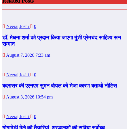
Related Posts
Neeraj Joshi
0
डॉ. मेघना शर्मा को प्रदान किया जाएगा मुंशी प्रेमचंद साहित्य रत्न
सम्‍मान
August 7, 2026 7:23 am
Neeraj Joshi
0
बदरासर की एएनएम सुमन बोयल को भेजा कारण बताओ नोटिस
August 3, 2026 10:54 pm
Neeraj Joshi
0
गोगामेड़ी मेले की तैयारियां, श्रद्धालुओं की सुविधा सर्वोच्च