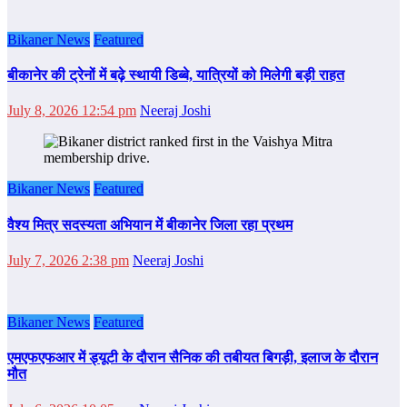
Bikaner News
Featured
बीकानेर की ट्रेनों में बढ़े स्थायी डिब्बे, यात्रियों को मिलेगी बड़ी राहत
July 8, 2026 12:54 pm
Neeraj Joshi
Bikaner News
Featured
वैश्य मित्र सदस्यता अभियान में बीकानेर जिला रहा प्रथम
July 7, 2026 2:38 pm
Neeraj Joshi
Bikaner News
Featured
एमएफएफआर में ड्यूटी के दौरान सैनिक की तबीयत बिगड़ी, इलाज के दौरान
मौत