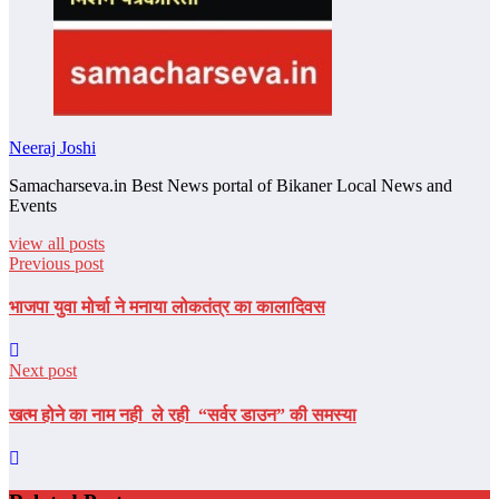
Neeraj Joshi
Samacharseva.in Best News portal of Bikaner Local News and
Events
view all posts
Previous post
भाजपा युवा मोर्चा ने मनाया लोकतंत्र का कालादिवस
Next post
खत्म होने का नाम नही ले रही “सर्वर डाउन” की समस्या