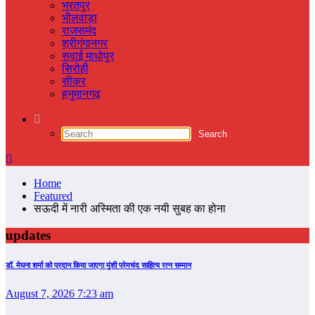
भरतपुर
भीलवाड़ा
राजसमंद
श्रीगंगानगर
सवाई माधोपुर
सिरोही
सीकर
हनुमानगढ़
Home
Featured
सऊदी में नारी अस्मिता की एक नयी सुबह का होना
updates
डॉ. मेघना शर्मा को प्रदान किया जाएगा मुंशी प्रेमचंद साहित्य रत्न सम्‍मान
August 7, 2026 7:23 am