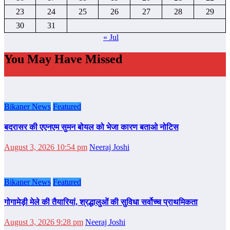
23
24
25
26
27
28
29
30
31
« Jul
You May Have Missed
Bikaner News
Featured
बदरासर की एएनएम सुमन बोयल को भेजा कारण बताओ नोटिस
August 3, 2026 10:54 pm
Neeraj Joshi
Bikaner News
Featured
गोगामेड़ी मेले की तैयारियां, श्रद्धालुओं की सुविधा सर्वोच्च प्राथमिकता
August 3, 2026 9:28 pm
Neeraj Joshi