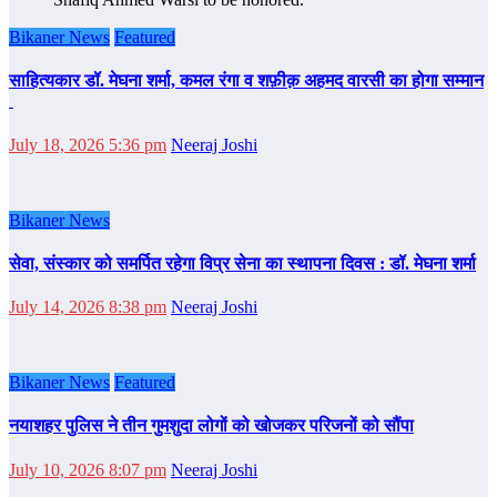
Bikaner News
Featured
साहित्‍यकार डॉ. मेघना शर्मा, कमल रंगा व शफ़ीक़ अहमद वारसी का होगा सम्‍मान
July 18, 2026 5:36 pm
Neeraj Joshi
Bikaner News
सेवा, संस्कार को समर्पित रहेगा विप्र सेना का स्थापना दिवस : डॉ. मेघना शर्मा
July 14, 2026 8:38 pm
Neeraj Joshi
Bikaner News
Featured
नयाशहर पुलिस ने तीन गुमशुदा लोगों को खोजकर परिजनों को सौंपा
July 10, 2026 8:07 pm
Neeraj Joshi